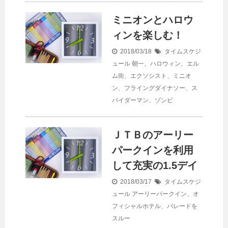
ミニオンとハロウ
ィンを楽しむ！
2018/03/18
タイムスケジ
ュール
朝一、ハロウィン、エル
ム街、エクソシスト、ミニオ
ン、フライングダイナソー、ス
パイダーマン、ゾンビ
ＪＴＢのアーリー
パークインを利用
して充実の1.5デイ
2018/03/17
タイムスケジ
ュール
アーリーパークイン、オ
フィシャルホテル、パレードを
スルー