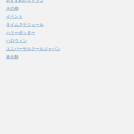
おすすめレストラン
その他
イベント
タイムスケジュール
ハリーポッター
ハロウィン
ユニバーサルクールジャパン
未分類