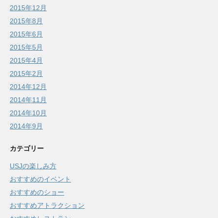
2015年12月
2015年8月
2015年6月
2015年5月
2015年4月
2015年2月
2014年12月
2014年11月
2014年10月
2014年9月
カテゴリー
USJの楽しみ方
おすすめのイベント
おすすめのショー
おすすめアトラクション