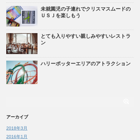
未就園児の子連れでクリスマスムードの
ＵＳＪを楽しもう
とても入りやすい親しみやすいレストラ
ン
ハリーポッターエリアのアトラクション
アーカイブ
2018年3月
2016年1月