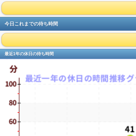
今日これまでの待ち時間
最近1年の休日の待ち時間