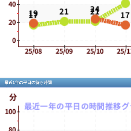
最近1年の平日の待ち時間