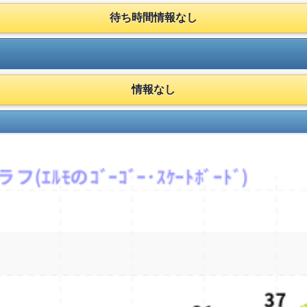
待ち時間情報なし
情報なし