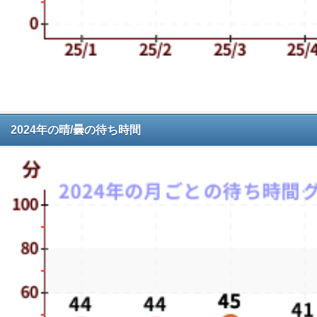
2024年の晴/曇の待ち時間