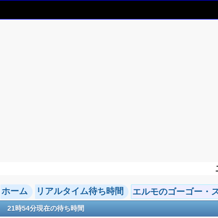
ホーム
リアルタイム待ち時間
エルモのゴーゴー・
21時54分現在の待ち時間