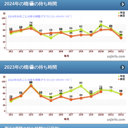
2024年の晴/曇の待ち時間
2023年の晴/曇の待ち時間