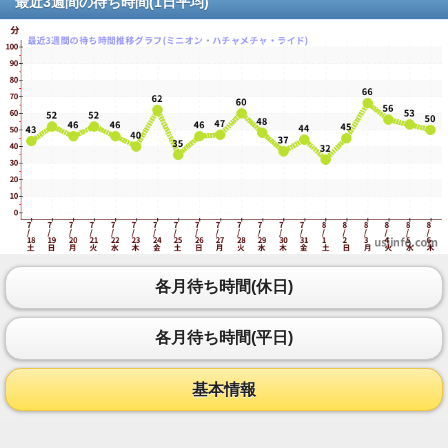
最近3週間の待ち時間(1日平均)
各月待ち時間(休日)
各月待ち時間(平日)
基本情報