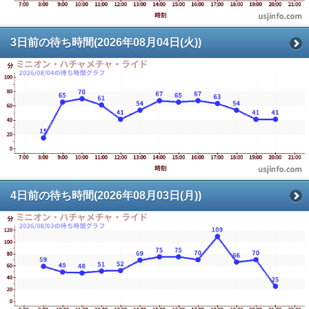
3日前の待ち時間(2026年08月04日(火))
4日前の待ち時間(2026年08月03日(月))