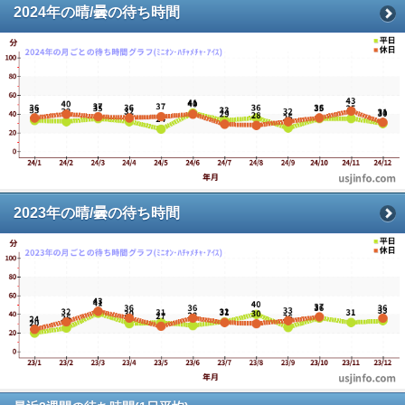
2024年の晴/曇の待ち時間
2023年の晴/曇の待ち時間