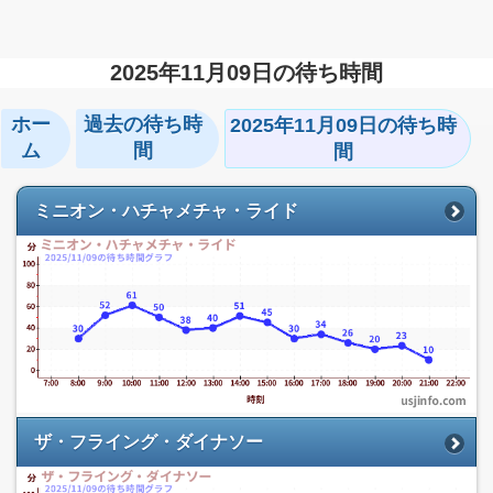
2025年11月09日の待ち時間
ホー
過去の待ち時
2025年11月09日の待ち時
ム
間
間
ミニオン・ハチャメチャ・ライド
ザ・フライング・ダイナソー