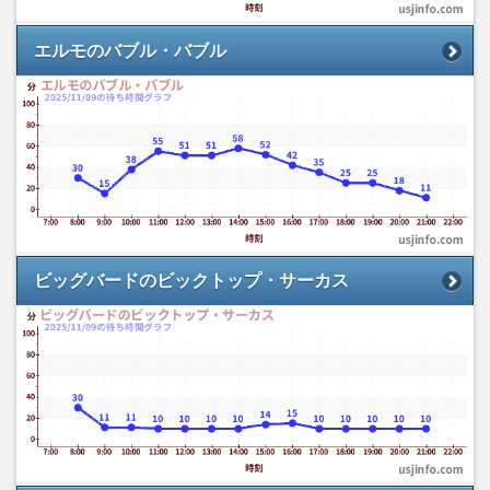
エルモのバブル・バブル
ビッグバードのビックトップ・サーカス