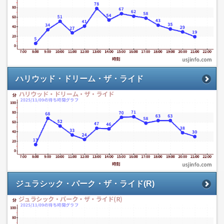
ハリウッド・ドリーム・ザ・ライド
ジュラシック・パーク・ザ・ライド(R)