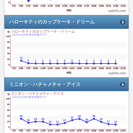
ハローキティのカップケーキ・ドリーム
ミニオン・ハチャメチャ・アイス