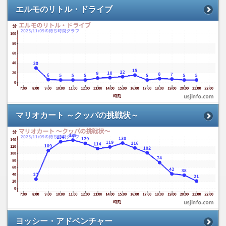
エルモのリトル・ドライブ
マリオカート ～クッパの挑戦状～
ヨッシー・アドベンチャー