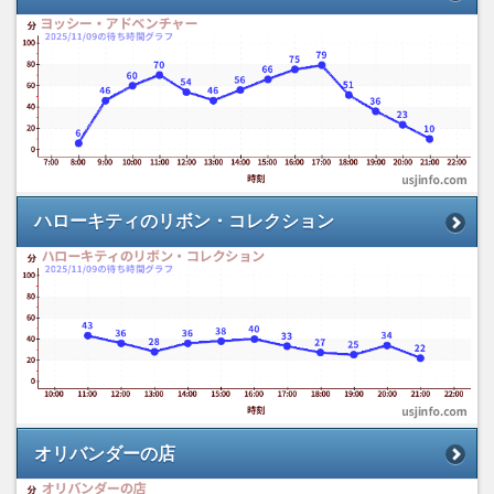
ハローキティのリボン・コレクション
オリバンダーの店