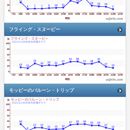
フライング・スヌーピー
モッピーのバルーン・トリップ