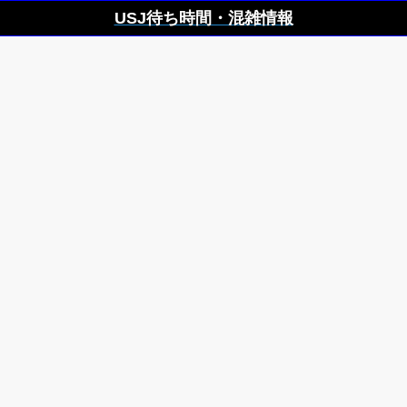
USJ待ち時間・混雑情報