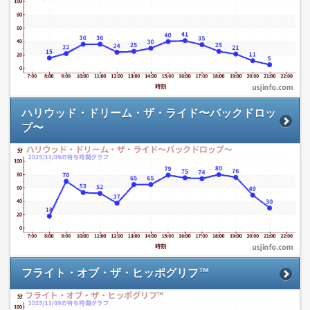
ハリウッド・ドリーム・ザ・ライド〜バックドロッ
プ〜
フライト・オブ・ザ・ヒッポグリフ™