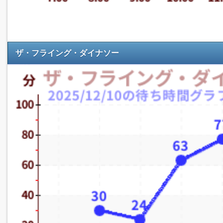
ザ・フライング・ダイナソー