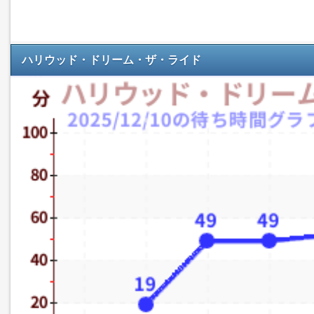
ハリウッド・ドリーム・ザ・ライド