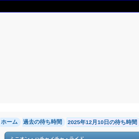
ホーム
過去の待ち時間
2025年12月10日の待ち時間
ミニオン・ハチャメチャ・ライド