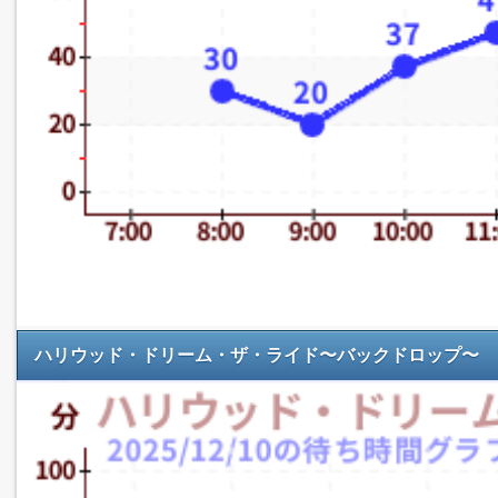
ハリウッド・ドリーム・ザ・ライド〜バックドロップ〜