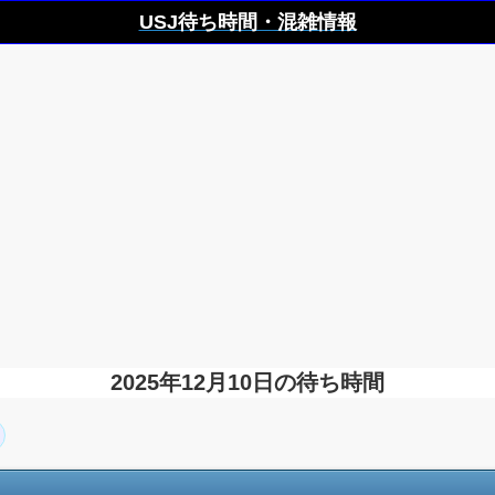
USJ待ち時間・混雑情報
2025年12月10日の待ち時間