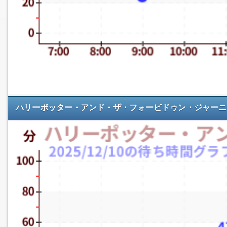
ハリーポッター・アンド・ザ・フォービドゥン・ジャーニ