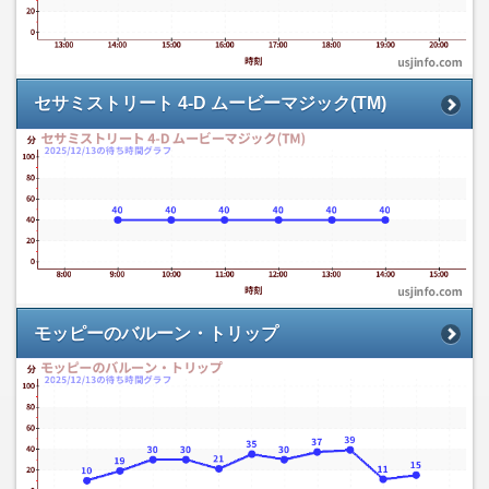
セサミストリート 4-D ムービーマジック(TM)
モッピーのバルーン・トリップ