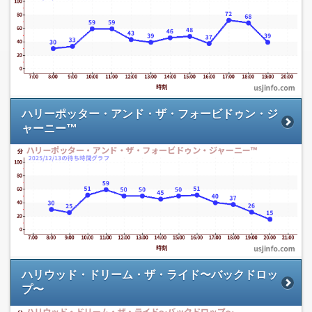
ハリーポッター・アンド・ザ・フォービドゥン・ジ
ャーニー™
ハリウッド・ドリーム・ザ・ライド〜バックドロッ
プ〜