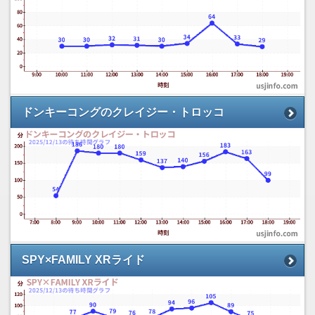
ドンキーコングのクレイジー・トロッコ
SPY×FAMILY XRライド