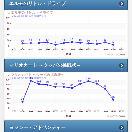
エルモのリトル・ドライブ
マリオカート ～クッパの挑戦状～
ヨッシー・アドベンチャー