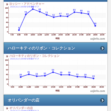
ハローキティのリボン・コレクション
オリバンダーの店