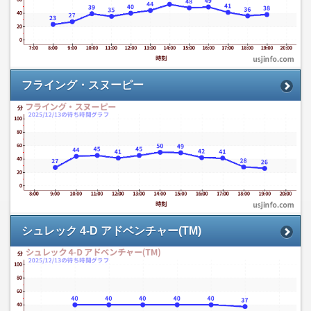
フライング・スヌーピー
シュレック 4-D アドベンチャー(TM)