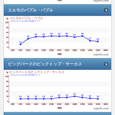
エルモのバブル・バブル
ビッグバードのビックトップ・サーカス