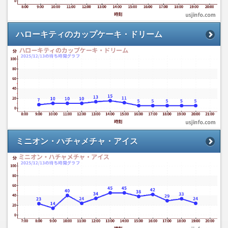
ハローキティのカップケーキ・ドリーム
ミニオン・ハチャメチャ・アイス