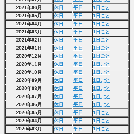
2021年06月
休日
平日
1日ごと
2021年05月
休日
平日
1日ごと
2021年04月
休日
平日
1日ごと
2021年03月
休日
平日
1日ごと
2021年02月
休日
平日
1日ごと
2021年01月
休日
平日
1日ごと
2020年12月
休日
平日
1日ごと
2020年11月
休日
平日
1日ごと
2020年10月
休日
平日
1日ごと
2020年09月
休日
平日
1日ごと
2020年08月
休日
平日
1日ごと
2020年07月
休日
平日
1日ごと
2020年06月
休日
平日
1日ごと
2020年05月
休日
平日
1日ごと
2020年04月
休日
平日
1日ごと
2020年03月
休日
平日
1日ごと