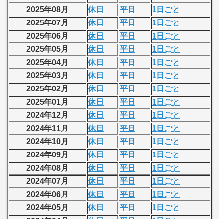
2025年08月
休日
平日
1日ごと
2025年07月
休日
平日
1日ごと
2025年06月
休日
平日
1日ごと
2025年05月
休日
平日
1日ごと
2025年04月
休日
平日
1日ごと
2025年03月
休日
平日
1日ごと
2025年02月
休日
平日
1日ごと
2025年01月
休日
平日
1日ごと
2024年12月
休日
平日
1日ごと
2024年11月
休日
平日
1日ごと
2024年10月
休日
平日
1日ごと
2024年09月
休日
平日
1日ごと
2024年08月
休日
平日
1日ごと
2024年07月
休日
平日
1日ごと
2024年06月
休日
平日
1日ごと
2024年05月
休日
平日
1日ごと