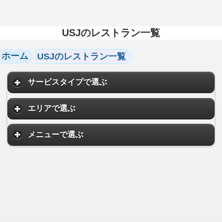
USJのレストラン一覧
ホーム
USJのレストラン一覧
サービスタイプで選ぶ
エリアで選ぶ
メニューで選ぶ