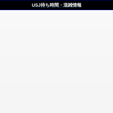
USJ待ち時間・混雑情報