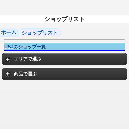
ショップリスト
ホーム
ショップリスト
USJのショップ一覧
エリアで選ぶ
商品で選ぶ