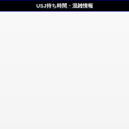
USJ待ち時間・混雑情報