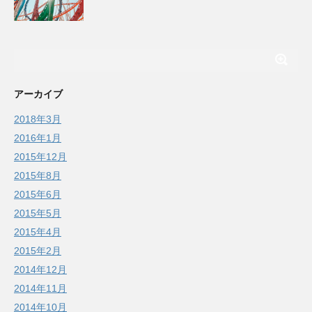
アーカイブ
2018年3月
2016年1月
2015年12月
2015年8月
2015年6月
2015年5月
2015年4月
2015年2月
2014年12月
2014年11月
2014年10月