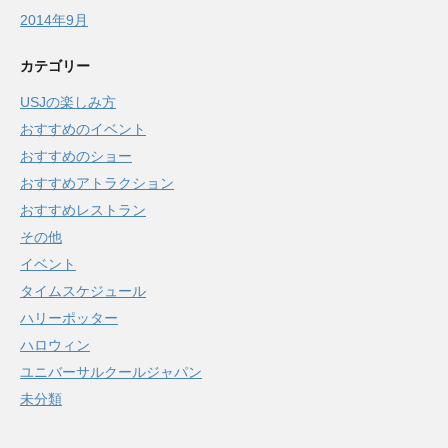
2014年9月
カテゴリー
USJの楽しみ方
おすすめのイベント
おすすめのショー
おすすめアトラクション
おすすめレストラン
その他
イベント
タイムスケジュール
ハリーポッター
ハロウィン
ユニバーサルクールジャパン
未分類