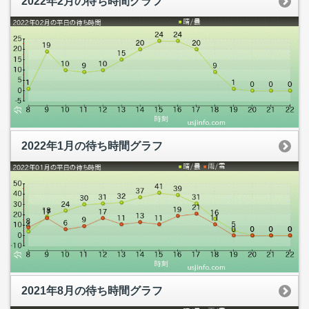
2022年2月の待ち時間グラフ
2022年1月の待ち時間グラフ
2021年8月の待ち時間グラフ