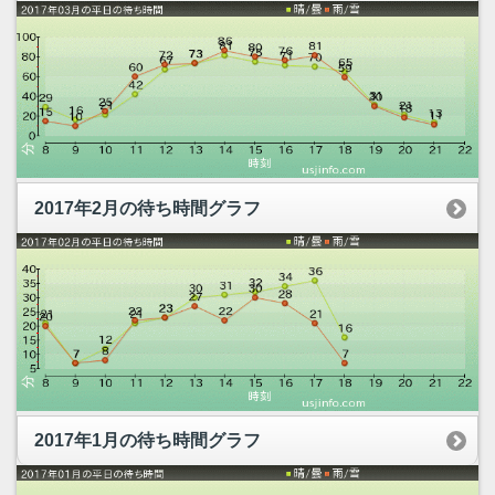
2017年2月の待ち時間グラフ
2017年1月の待ち時間グラフ