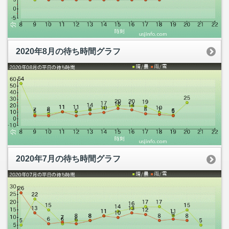
2020年8月の待ち時間グラフ
2020年7月の待ち時間グラフ