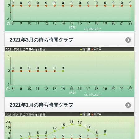
2021年3月の待ち時間グラフ
2021年1月の待ち時間グラフ