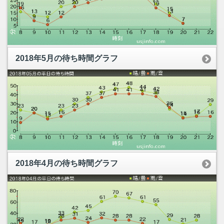
2018年5月の待ち時間グラフ
2018年4月の待ち時間グラフ