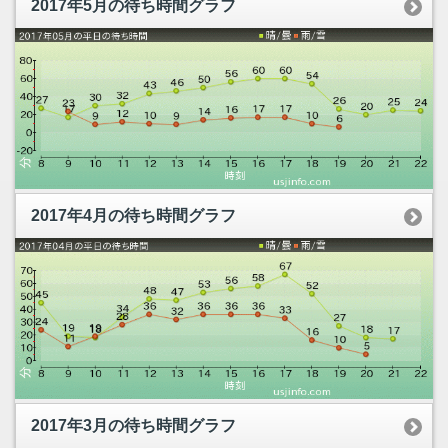
2017年5月の待ち時間グラフ
2017年4月の待ち時間グラフ
2017年3月の待ち時間グラフ