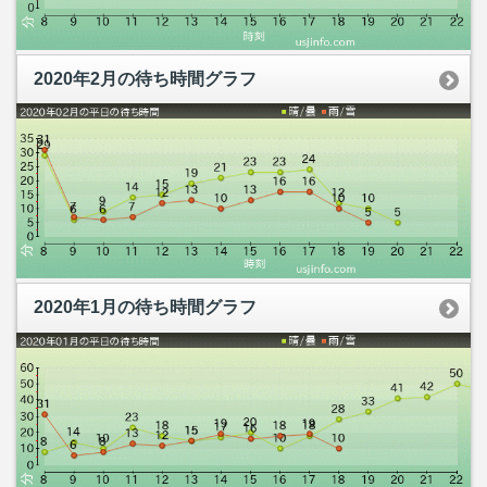
2020年2月の待ち時間グラフ
2020年1月の待ち時間グラフ