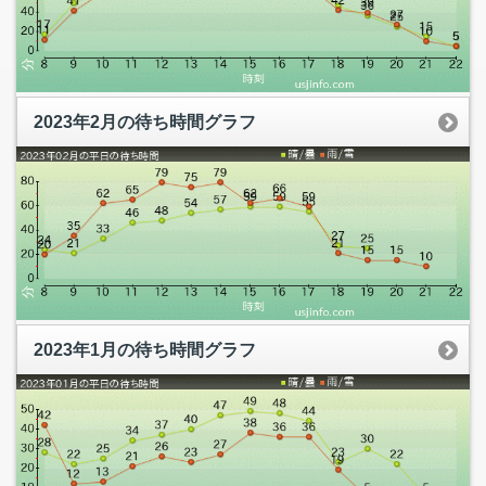
2023年2月の待ち時間グラフ
2023年1月の待ち時間グラフ