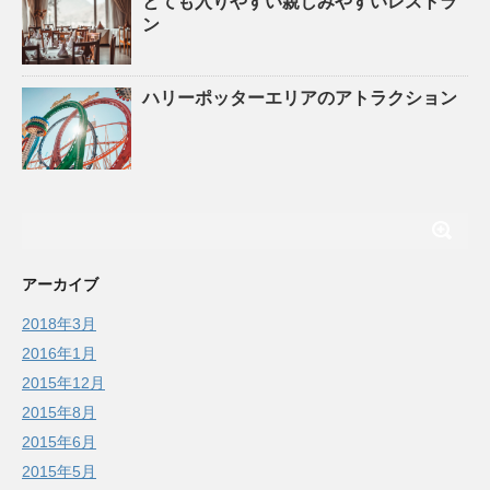
とても入りやすい親しみやすいレストラ
ン
ハリーポッターエリアのアトラクション
アーカイブ
2018年3月
2016年1月
2015年12月
2015年8月
2015年6月
2015年5月