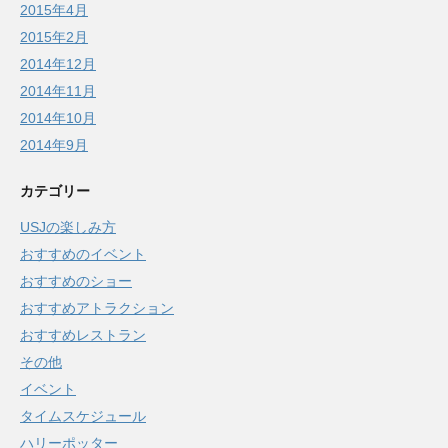
2015年4月
2015年2月
2014年12月
2014年11月
2014年10月
2014年9月
カテゴリー
USJの楽しみ方
おすすめのイベント
おすすめのショー
おすすめアトラクション
おすすめレストラン
その他
イベント
タイムスケジュール
ハリーポッター