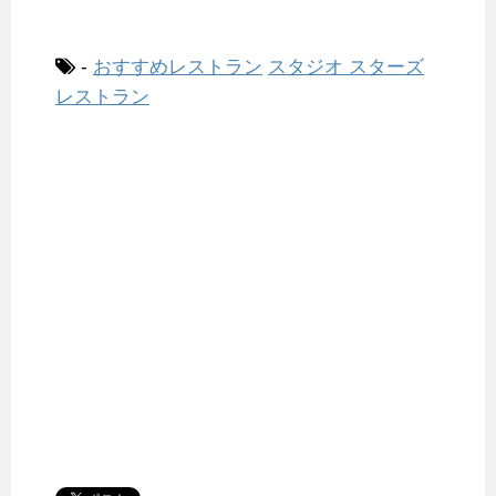
-
おすすめレストラン
スタジオ スターズ
レストラン