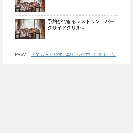
予約ができるレストラン – パー
クサイドグリル –
PREV
とても入りやすい親しみやすいレストラン