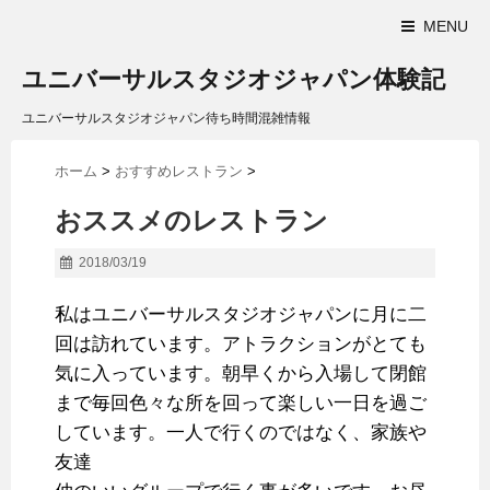
MENU
ユニバーサルスタジオジャパン体験記
ユニバーサルスタジオジャパン待ち時間混雑情報
ホーム
>
おすすめレストラン
>
おススメのレストラン
2018/03/19
私はユニバーサルスタジオジャパンに月に二
回は訪れています。アトラクションがとても
気に入っています。朝早くから入場して閉館
まで毎回色々な所を回って楽しい一日を過ご
しています。一人で行くのではなく、家族や
友達