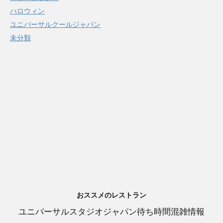
ハロウィン
ユニバーサルクールジャパン
未分類
おススメのレストラン
ユニバーサルスタジオジャパン待ち時間混雑情報