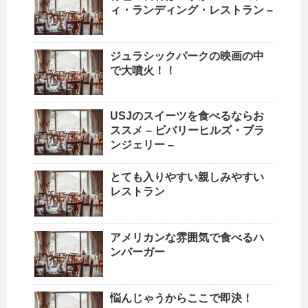
ィ・ランディング・レストラン –
ジュラシックパークの映画の中
で大噴火！！
USJのスイーツを食べるならお
ススメ – ビバリーヒルズ・ブラ
ンジェリー –
とても入りやすい親しみやすい
レストラン
アメリカンな雰囲気で食べるハ
ンバーガー
悩んじゃうからここで即決！