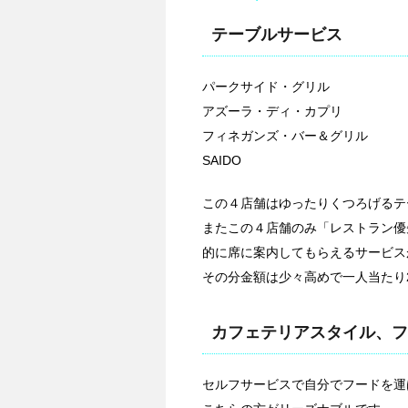
テーブルサービス
パークサイド・グリル
アズーラ・ディ・カプリ
フィネガンズ・バー＆グリル
SAIDO
この４店舗はゆったりくつろげるテ
またこの４店舗のみ「レストラン優
的に席に案内してもらえるサービス
その分金額は少々高めで一人当たり
カフェテリアスタイル、フ
セルフサービスで自分でフードを運