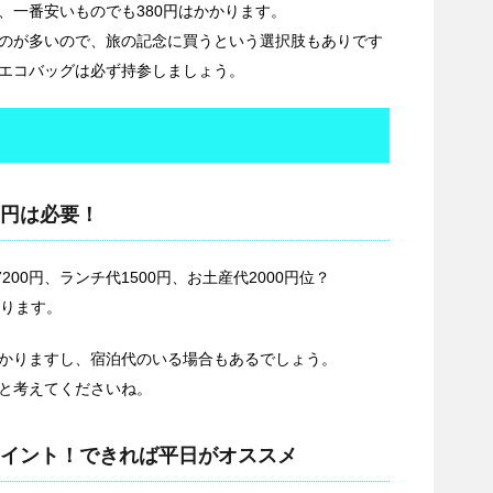
、一番安いものでも380円はかかります。
のが多いので、旅の記念に買うという選択肢もありです
エコバッグは必ず持参しましょう。
円は必要！
200円、ランチ代1500円、お土産代2000円位？
なります。
かりますし、宿泊代のいる場合もあるでしょう。
と考えてくださいね。
イント！できれば平日がオススメ