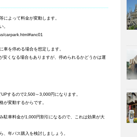
等によって料金が変動します。
い。
ess/carpark.html#anc01
に車を停める場合を想定します。
金が安くなる場合もありますが、停められるかどうかは運
。
UPするので2,500～3,000円になります。
格が変動するからです。
駐車料金が1,000円割引になるので、これは効果が大
ら、年パス購入を検討しましょう。