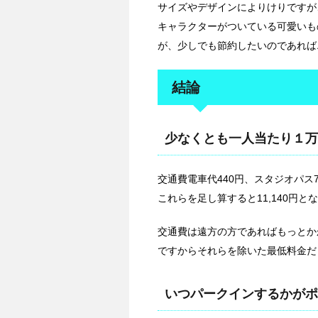
サイズやデザインによりけりですが
キャラクターがついている可愛いも
が、少しでも節約したいのであれば
結論
少なくとも一人当たり１万
交通費電車代440円、スタジオパス7
これらを足し算すると11,140円と
交通費は遠方の方であればもっとか
ですからそれらを除いた最低料金だ
いつパークインするかがポ