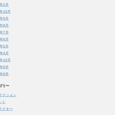
7年2月
5年10月
5年9月
5年8月
5年7月
5年6月
5年5月
5年4月
4年10月
3年9月
3年8月
ゴリー
ラクション
ント
ラクター