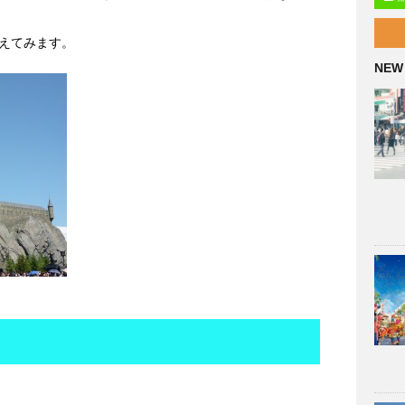
えてみます。
NEW