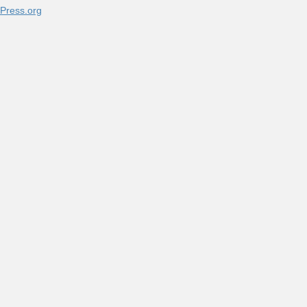
Press.org