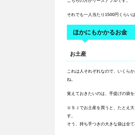
こちらの方がリーズナブルです。
それでも一人当たり1500円くらい
ほかにもかかるお金
お土産
これは人それぞれなので、いくらか
ね。
覚えておきたいのは、手提げの袋を
ＵＳＪでお土産を買うと、たとえ大
す。
そう、持ち手つきの大きな袋は全て