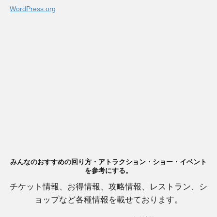
WordPress.org
みんなのおすすめの回り方・アトラクション・ショー・イベント
を参考にする。
チケット情報、お得情報、攻略情報、レストラン、シ
ョップなど各種情報を載せております。