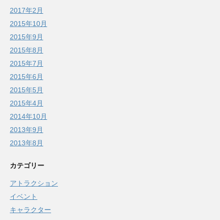
2017年2月
2015年10月
2015年9月
2015年8月
2015年7月
2015年6月
2015年5月
2015年4月
2014年10月
2013年9月
2013年8月
カテゴリー
アトラクション
イベント
キャラクター