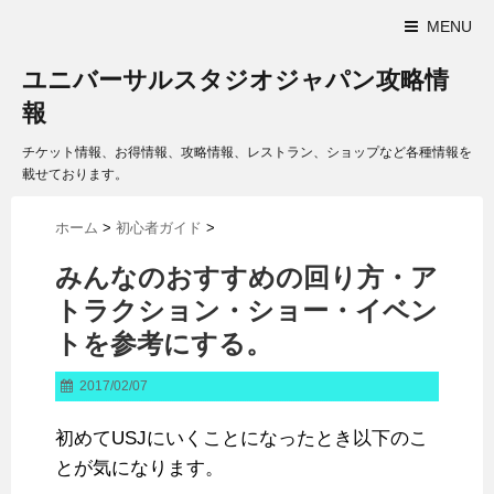
MENU
ユニバーサルスタジオジャパン攻略情
報
チケット情報、お得情報、攻略情報、レストラン、ショップなど各種情報を
載せております。
ホーム
>
初心者ガイド
>
みんなのおすすめの回り方・ア
トラクション・ショー・イベン
トを参考にする。
2017/02/07
初めてUSJにいくことになったとき以下のこ
とが気になります。