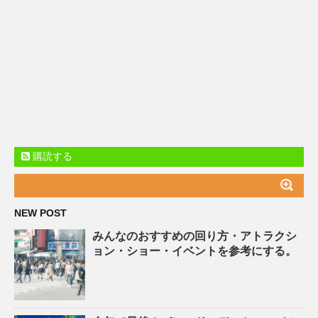
購読する
NEW POST
みんなのおすすめの回り方・アトラクシ
ョン・ショー・イベントを参考にする。