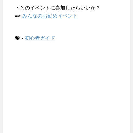
・どのイベントに参加したらいいか？
=>
みんなのお勧めイベント
-
初心者ガイド