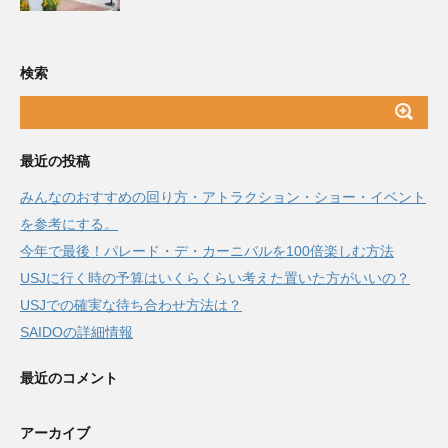
検索
最近の投稿
みんなのおすすめの回り方・アトラクション・ショー・イベント
を参考にする。
今年で最後！パレード・デ・カーニバルを100倍楽しむ方法
USJに行く時の予算はいくらくらい考えた置いた方がいいの？
USJでの確実な待ち合わせ方法は？
SAIDOの詳細情報
最近のコメント
アーカイブ