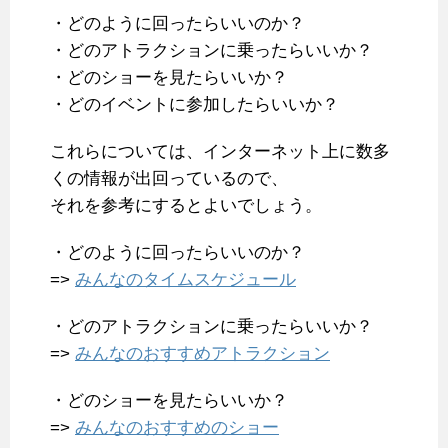
・どのように回ったらいいのか？
・どのアトラクションに乗ったらいいか？
・どのショーを見たらいいか？
・どのイベントに参加したらいいか？
これらについては、インターネット上に数多
くの情報が出回っているので、
それを参考にするとよいでしょう。
・どのように回ったらいいのか？
=>
みんなのタイムスケジュール
・どのアトラクションに乗ったらいいか？
=>
みんなのおすすめアトラクション
・どのショーを見たらいいか？
=>
みんなのおすすめのショー