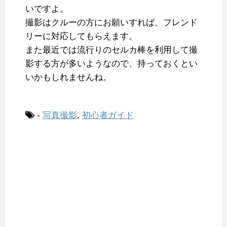
いですよ。
撮影はクルーの方にお願いすれば、フレンド
リーに対応してもらえます。
また最近では流行りのセルカ棒を利用して撮
影する方が多いようなので、持っておくとい
いかもしれませんね。
-
写真撮影
,
初心者ガイド