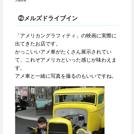
②メルズドライブイン
「アメリカングラフィティ」の映画に実際に
出てきたお店です。
かっこいいアメ車がたくさん展示されてい
て、これぞアメリカといった感じが味わえま
す。
アメ車と一緒に写真を撮るのもいいですね。