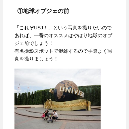
①地球オブジェの前
「これぞUSJ！」という写真を撮りたいので
あれば、一番のオススメはやはり地球のオブ
ジェ前でしょう！
有名撮影スポットで混雑するので手際よく写
真を撮りましょう！