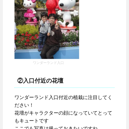
ワンダーランド入口
②入口付近の花壇
ワンダーランド入口付近の植栽に注目してく
ださい！
花壇がキャラクターの顔になっていてとって
もキュートです
ここでも写真は撮っておきたいですね