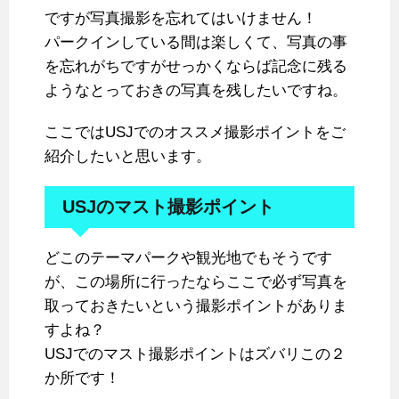
ですが写真撮影を忘れてはいけません！
パークインしている間は楽しくて、写真の事
を忘れがちですがせっかくならば記念に残る
ようなとっておきの写真を残したいですね。
ここではUSJでのオススメ撮影ポイントをご
紹介したいと思います。
USJのマスト撮影ポイント
どこのテーマパークや観光地でもそうです
が、この場所に行ったならここで必ず写真を
取っておきたいという撮影ポイントがありま
すよね？
USJでのマスト撮影ポイントはズバリこの２
か所です！