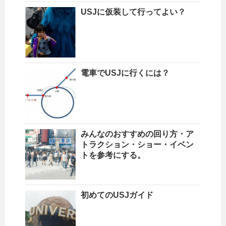
USJに仮装して行ってよい？
電車でUSJに行くには？
みんなのおすすめの回り方・ア
トラクション・ショー・イベン
トを参考にする。
初めてのUSJガイド