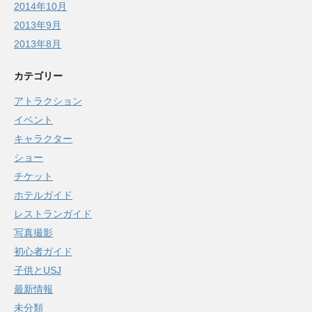
2014年10月
2013年9月
2013年8月
カテゴリー
アトラクション
イベント
キャラクター
ショー
チケット
ホテルガイド
レストランガイド
写真撮影
初心者ガイド
子供とUSJ
最新情報
未分類