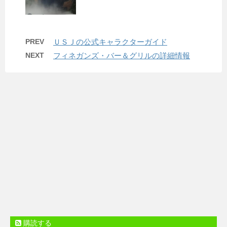
PREV
ＵＳＪの公式キャラクターガイド
NEXT
フィネガンズ・バー＆グリルの詳細情報
購読する