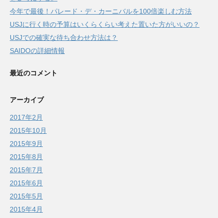
今年で最後！パレード・デ・カーニバルを100倍楽しむ方法
USJに行く時の予算はいくらくらい考えた置いた方がいいの？
USJでの確実な待ち合わせ方法は？
SAIDOの詳細情報
最近のコメント
アーカイブ
2017年2月
2015年10月
2015年9月
2015年8月
2015年7月
2015年6月
2015年5月
2015年4月