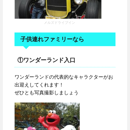
メルズドライブイン
子供連れファミリーなら
①ワンダーランド入口
ワンダーランドの代表的なキャラクターがお
出迎えしてくれます！
ぜひとも写真撮影しましょう