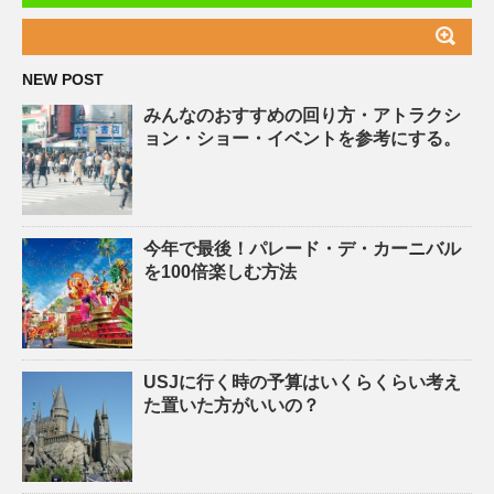
NEW POST
みんなのおすすめの回り方・アトラクシ
ョン・ショー・イベントを参考にする。
今年で最後！パレード・デ・カーニバル
を100倍楽しむ方法
USJに行く時の予算はいくらくらい考え
た置いた方がいいの？