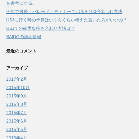
を参考にする。
今年で最後！パレード・デ・カーニバルを100倍楽しむ方法
USJに行く時の予算はいくらくらい考えた置いた方がいいの？
USJでの確実な待ち合わせ方法は？
SAIDOの詳細情報
最近のコメント
アーカイブ
2017年2月
2015年10月
2015年9月
2015年8月
2015年7月
2015年6月
2015年5月
2015年4月