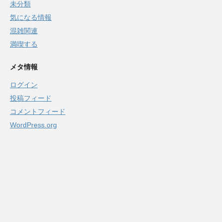
未分類
気になる情報
混雑関連
満喫する
メタ情報
ログイン
投稿フィード
コメントフィード
WordPress.org