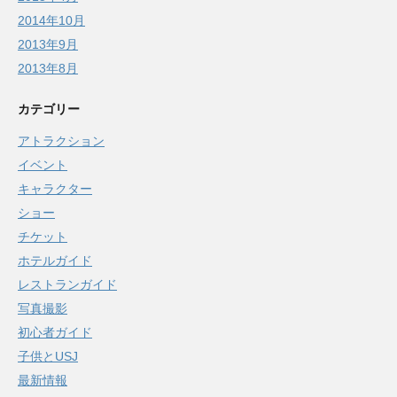
2014年10月
2013年9月
2013年8月
カテゴリー
アトラクション
イベント
キャラクター
ショー
チケット
ホテルガイド
レストランガイド
写真撮影
初心者ガイド
子供とUSJ
最新情報