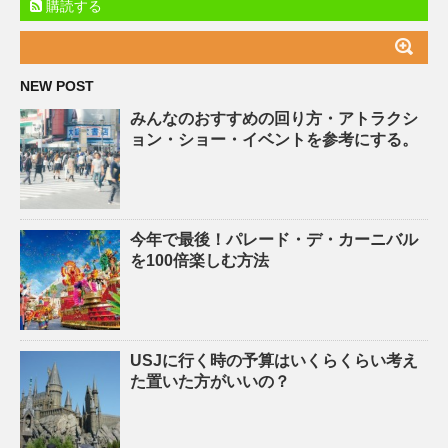
購読する
NEW POST
みんなのおすすめの回り方・アトラクシ
ョン・ショー・イベントを参考にする。
今年で最後！パレード・デ・カーニバル
を100倍楽しむ方法
USJに行く時の予算はいくらくらい考え
た置いた方がいいの？