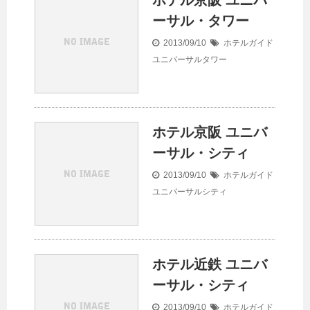
ホテル京阪 ユニバ
ーサル・タワー
2013/09/10
ホテルガイド
ユニバーサルタワー
ホテル京阪 ユニバ
ーサル・シティ
2013/09/10
ホテルガイド
ユニバーサルシティ
ホテル近鉄 ユニバ
ーサル・シティ
2013/09/10
ホテルガイド