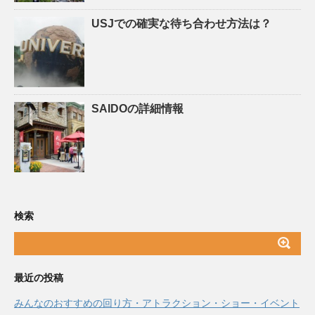
USJでの確実な待ち合わせ方法は？
SAIDOの詳細情報
検索
最近の投稿
みんなのおすすめの回り方・アトラクション・ショー・イベント