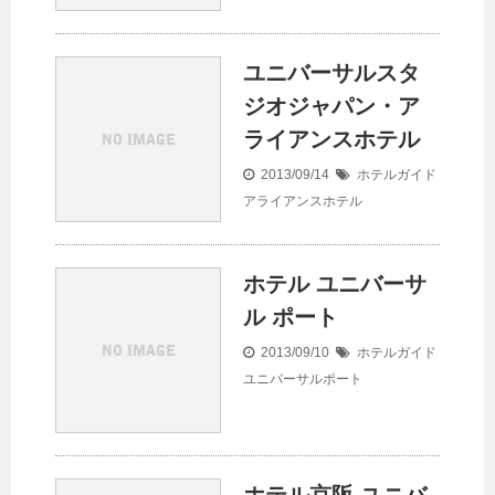
ユニバーサルスタ
ジオジャパン・ア
ライアンスホテル
2013/09/14
ホテルガイド
アライアンスホテル
ホテル ユニバーサ
ル ポート
2013/09/10
ホテルガイド
ユニバーサルポート