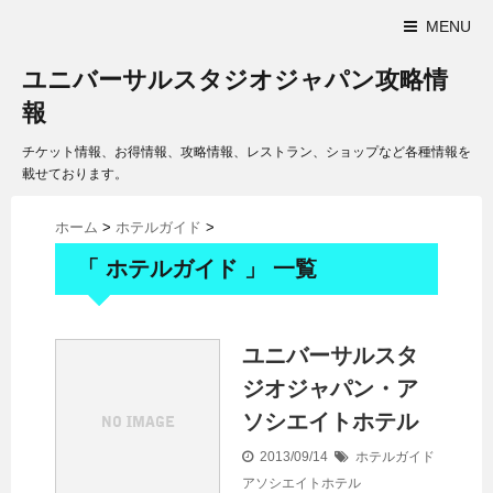
MENU
ユニバーサルスタジオジャパン攻略情
報
チケット情報、お得情報、攻略情報、レストラン、ショップなど各種情報を
載せております。
ホーム
>
ホテルガイド
>
「 ホテルガイド 」 一覧
ユニバーサルスタ
ジオジャパン・ア
ソシエイトホテル
2013/09/14
ホテルガイド
アソシエイトホテル