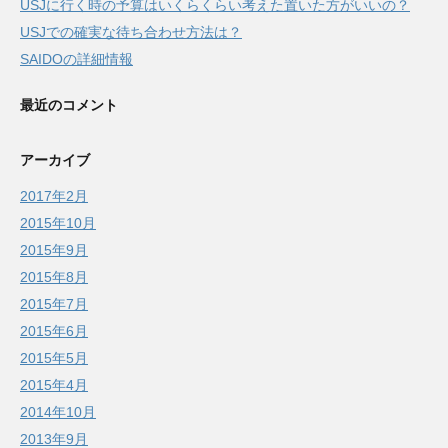
USJに行く時の予算はいくらくらい考えた置いた方がいいの？
USJでの確実な待ち合わせ方法は？
SAIDOの詳細情報
最近のコメント
アーカイブ
2017年2月
2015年10月
2015年9月
2015年8月
2015年7月
2015年6月
2015年5月
2015年4月
2014年10月
2013年9月