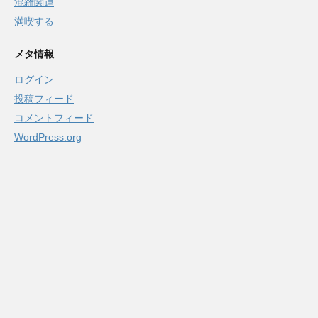
混雑関連
満喫する
メタ情報
ログイン
投稿フィード
コメントフィード
WordPress.org