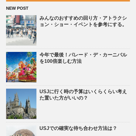
NEW POST
みんなのおすすめの回り方・アトラクシ
ョン・ショー・イベントを参考にする。
今年で最後！パレード・デ・カーニバル
を100倍楽しむ方法
USJに行く時の予算はいくらくらい考え
た置いた方がいいの？
USJでの確実な待ち合わせ方法は？