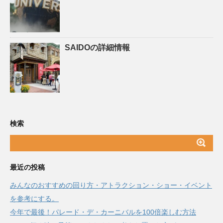
SAIDOの詳細情報
検索
最近の投稿
みんなのおすすめの回り方・アトラクション・ショー・イベント
を参考にする。
今年で最後！パレード・デ・カーニバルを100倍楽しむ方法