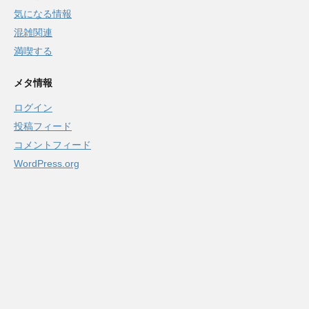
気になる情報
混雑関連
満喫する
メタ情報
ログイン
投稿フィード
コメントフィード
WordPress.org