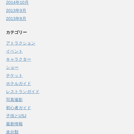
2014年10月
2013年9月
2013年8月
カテゴリー
アトラクション
イベント
キャラクター
ショー
チケット
ホテルガイド
レストランガイド
写真撮影
初心者ガイド
子供とUSJ
最新情報
未分類