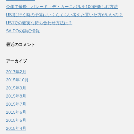
今年で最後！パレード・デ・カーニバルを100倍楽しむ方法
USJに行く時の予算はいくらくらい考えた置いた方がいいの？
USJでの確実な待ち合わせ方法は？
SAIDOの詳細情報
最近のコメント
アーカイブ
2017年2月
2015年10月
2015年9月
2015年8月
2015年7月
2015年6月
2015年5月
2015年4月