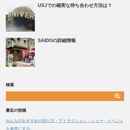
USJでの確実な待ち合わせ方法は？
SAIDOの詳細情報
検索
最近の投稿
みんなのおすすめの回り方・アトラクション・ショー・イベント
を参考にする。