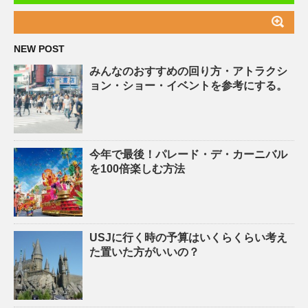
NEW POST
みんなのおすすめの回り方・アトラクシ
ョン・ショー・イベントを参考にする。
今年で最後！パレード・デ・カーニバル
を100倍楽しむ方法
USJに行く時の予算はいくらくらい考え
た置いた方がいいの？