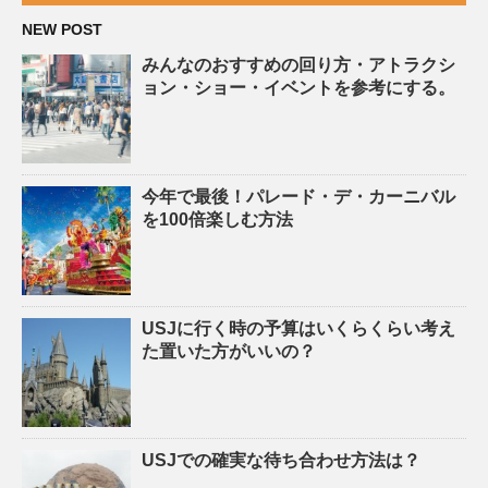
NEW POST
みんなのおすすめの回り方・アトラクシ
ョン・ショー・イベントを参考にする。
今年で最後！パレード・デ・カーニバル
を100倍楽しむ方法
USJに行く時の予算はいくらくらい考え
た置いた方がいいの？
USJでの確実な待ち合わせ方法は？