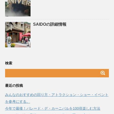
SAIDOの詳細情報
検索
最近の投稿
みんなのおすすめの回り方・アトラクション・ショー・イベント
を参考にする。
今年で最後！パレード・デ・カーニバルを100倍楽しむ方法