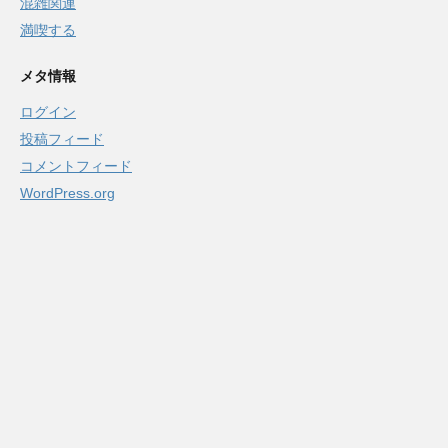
混雑関連
満喫する
メタ情報
ログイン
投稿フィード
コメントフィード
WordPress.org