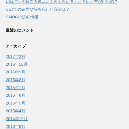
USJに行く時の予算はいくらくらい考えた置いた方がいいの？
USJでの確実な待ち合わせ方法は？
SAIDOの詳細情報
最近のコメント
アーカイブ
2017年2月
2015年10月
2015年9月
2015年8月
2015年7月
2015年6月
2015年5月
2015年4月
2014年10月
2013年9月