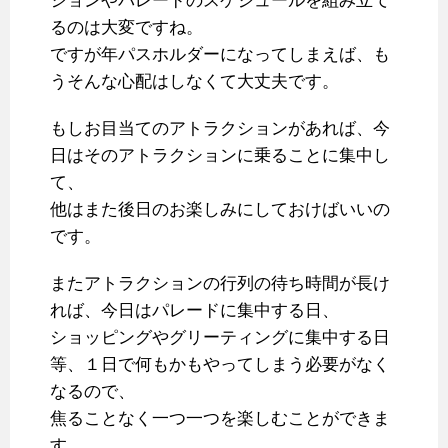
ションやパレードのスケジュールを組み立て
るのは大変ですね。
ですが年パスホルダーになってしまえば、も
うそんな心配はしなくて大丈夫です。
もしお目当てのアトラクションがあれば、今
日はそのアトラクションに乗ることに集中し
て、
他はまた後日のお楽しみにしておけばいいの
です。
またアトラクションの行列の待ち時間が長け
れば、今日はパレードに集中する日、
ショッピングやグリーティングに集中する日
等、１日で何もかもやってしまう必要がなく
なるので、
焦ることなく一つ一つを楽しむことができま
す。