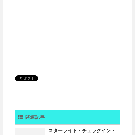
関連記事
スターライト・チェックイン・