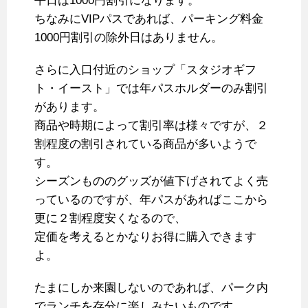
平日は1000円割引になります。
ちなみにVIPパスであれば、パーキング料金
1000円割引の除外日はありません。
さらに入口付近のショップ「スタジオギフ
ト・イースト」では年パスホルダーのみ割引
があります。
商品や時期によって割引率は様々ですが、２
割程度の割引されている商品が多いようで
す。
シーズンもののグッズが値下げされてよく売
っているのですが、年パスがあればここから
更に２割程度安くなるので、
定価を考えるとかなりお得に購入できます
よ。
たまにしか来園しないのであれば、パーク内
でランチを存分に楽しみたいものです。