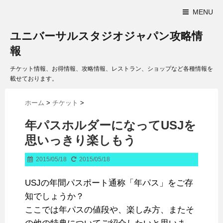
MENU
ユニバーサルスタジオジャパン攻略情
報
チケット情報、お得情報、攻略情報、レストラン、ショップなど各種情報を
載せております。
ホーム
>
チケット
>
年パスホルダーになってUSJを
思いっきり楽しもう
2015/05/18
2015/05/18
USJの年間パスポート通称「年パス」をご存
知でしょうか？
ここでは年パスの値段や、楽しみ方、またそ