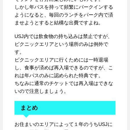
しかし年パスを持って頻繁にパークインする
ようになると、毎回のランチをパーク内で済
ませようとすると結構な出費ですよね。
USJ内では飲食物の持ち込みは禁止ですが、
ピクニックエリアという場所のみは例外で
す。
ピクニックエリアに行くためには一時退場
し、食事が済めば再入場できるのですが、こ
れは年パスのみに認められた特典です。
ちなみに通常のチケットでは再入場はできな
いので注意しましょう。
まとめ
お住まいのエリアによって１年のうちUSJに