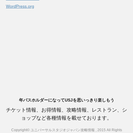
WordPress.org
年パスホルダーになってUSJを思いっきり楽しもう
チケット情報、お得情報、攻略情報、レストラン、シ
ョップなど各種情報を載せております。
Copyright© ユニバーサルスタジオジャパン攻略情報 , 2015 All Rights