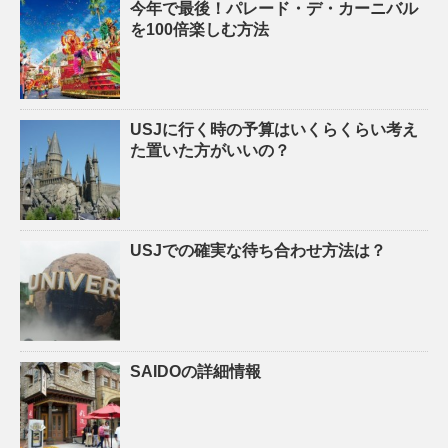
今年で最後！パレード・デ・カーニバル
を100倍楽しむ方法
USJに行く時の予算はいくらくらい考え
た置いた方がいいの？
USJでの確実な待ち合わせ方法は？
SAIDOの詳細情報