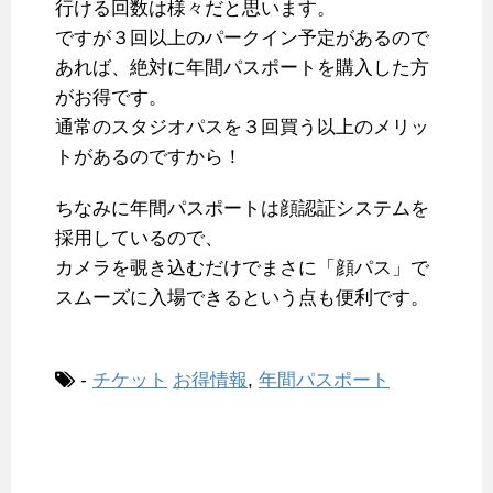
行ける回数は様々だと思います。
ですが３回以上のパークイン予定があるので
あれば、絶対に年間パスポートを購入した方
がお得です。
通常のスタジオパスを３回買う以上のメリッ
トがあるのですから！
ちなみに年間パスポートは顔認証システムを
採用しているので、
カメラを覗き込むだけでまさに「顔パス」で
スムーズに入場できるという点も便利です。
-
チケット
お得情報
,
年間パスポート