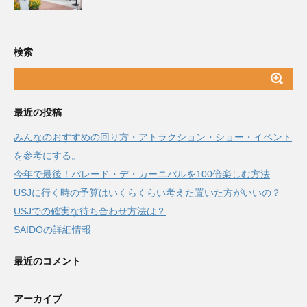
検索
最近の投稿
みんなのおすすめの回り方・アトラクション・ショー・イベント
を参考にする。
今年で最後！パレード・デ・カーニバルを100倍楽しむ方法
USJに行く時の予算はいくらくらい考えた置いた方がいいの？
USJでの確実な待ち合わせ方法は？
SAIDOの詳細情報
最近のコメント
アーカイブ