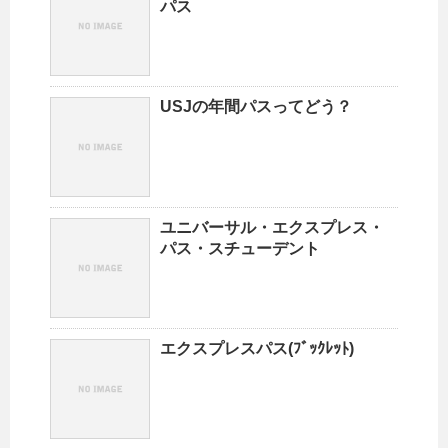
パス
USJの年間パスってどう？
ユニバーサル・エクスプレス・
パス・スチューデント
エクスプレスパス(ﾌﾞｯｸﾚｯﾄ)