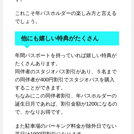
これこそ年パスホルダーの楽しみ方と言える
でしょう。
他にも嬉しい特典がたくさん
年間パスポートを持っていれば嬉しい特典が
たくさんあります。
同伴者のスタジオパス割引があり、５名まで
の同伴者が400円割引でスタジオパスを購入
することができます。
ちなみにこの同伴者割引、年パスホルダーの
誕生日月であれば、割引金額が1200になるの
で、かなりお得です。
また駐車場のパーキング料金が除外日でない