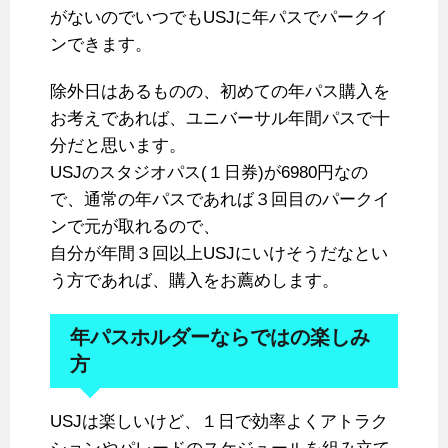
がないのでいつでもUSJに年パスでパークイ
ンできます。
除外日はあるものの、初めての年パス購入を
お考えであれば、ユニバーサル年間パスで十
分だと思います。
USJのスタジオパス(１日券)が6980円なの
で、通常の年パスであれば３回目のパークイ
ンで元が取れるので、
自分が年間３回以上USJにいけそうだなとい
う方であれば、購入をお薦めします。
年パスホルダーならではの楽しみ
方
USJは楽しいけど、１日で効率よくアトラク