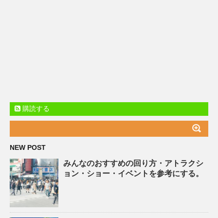
購読する
NEW POST
みんなのおすすめの回り方・アトラクシ
ョン・ショー・イベントを参考にする。