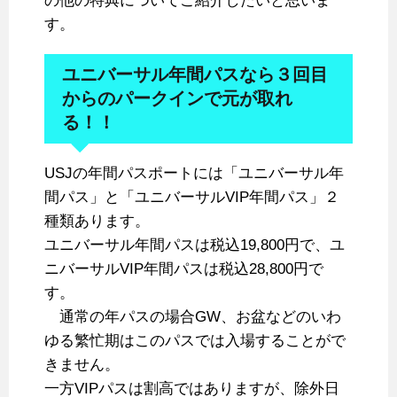
の他の特典についてご紹介したいと思いま
す。
ユニバーサル年間パスなら３回目
からのパークインで元が取れ
る！！
USJの年間パスポートには「ユニバーサル年
間パス」と「ユニバーサルVIP年間パス」２
種類あります。
ユニバーサル年間パスは税込19,800円で、ユ
ニバーサルVIP年間パスは税込28,800円で
す。
通常の年パスの場合GW、お盆などのいわ
ゆる繁忙期はこのパスでは入場することがで
きません。
一方VIPパスは割高ではありますが、除外日