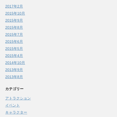
2017年2月
2015年10月
2015年9月
2015年8月
2015年7月
2015年6月
2015年5月
2015年4月
2014年10月
2013年9月
2013年8月
カテゴリー
アトラクション
イベント
キャラクター