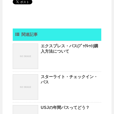
関連記事
エクスプレス・パス(ﾌﾞｯｸﾚｯﾄ)購
入方法について
スターライト・チェックイン・
パス
USJの年間パスってどう？