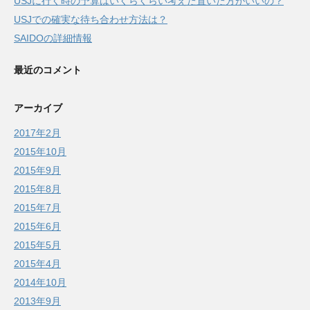
USJに行く時の予算はいくらくらい考えた置いた方がいいの？
USJでの確実な待ち合わせ方法は？
SAIDOの詳細情報
最近のコメント
アーカイブ
2017年2月
2015年10月
2015年9月
2015年8月
2015年7月
2015年6月
2015年5月
2015年4月
2014年10月
2013年9月