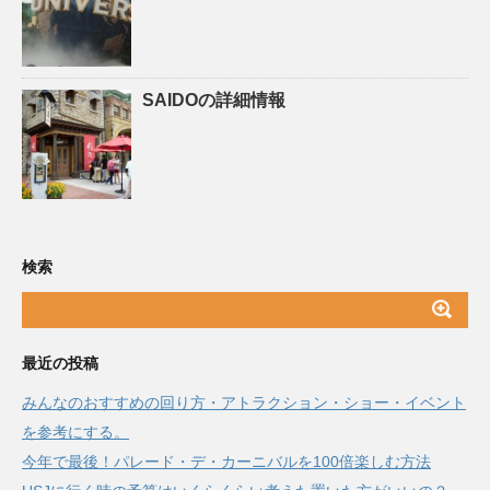
SAIDOの詳細情報
検索
最近の投稿
みんなのおすすめの回り方・アトラクション・ショー・イベント
を参考にする。
今年で最後！パレード・デ・カーニバルを100倍楽しむ方法