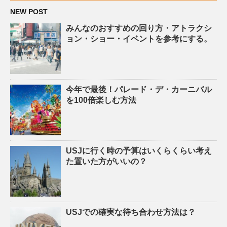
NEW POST
みんなのおすすめの回り方・アトラクシ
ョン・ショー・イベントを参考にする。
今年で最後！パレード・デ・カーニバル
を100倍楽しむ方法
USJに行く時の予算はいくらくらい考え
た置いた方がいいの？
USJでの確実な待ち合わせ方法は？