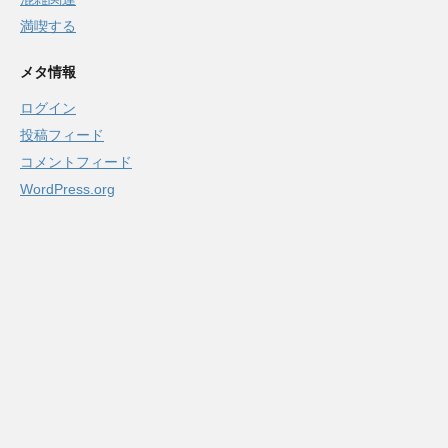
満喫する
メタ情報
ログイン
投稿フィード
コメントフィード
WordPress.org