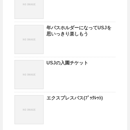
年パスホルダーになってUSJを
思いっきり楽しもう
USJの入園チケット
エクスプレスパス(ﾌﾞｯｸﾚｯﾄ)