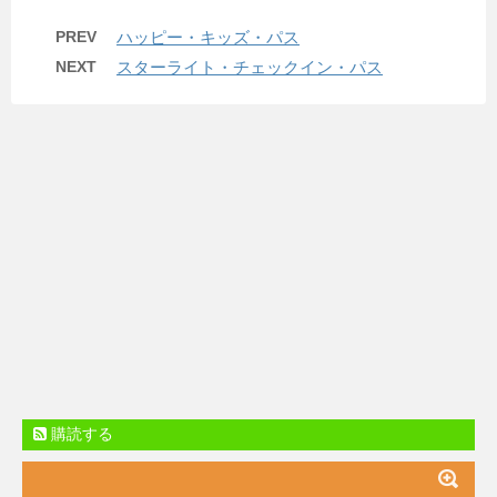
PREV
ハッピー・キッズ・パス
NEXT
スターライト・チェックイン・パス
購読する