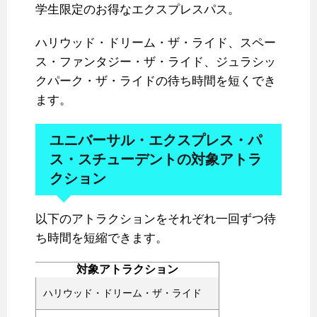
学生限定のお得なエクスプレスパス。
ハリウッド・ドリーム・ザ・ライド、スペー
ス・ファンタジー・ザ・ライド、ジュラシッ
クパーク・ザ・ライドの待ち時間を短くでき
ます。
ユニバーサル・エクスプレス・パ
ス・スチューデントの対象アトラ
クション
以下のアトラクションをそれぞれ一回ずつ待
ち時間を短縮できます。
対象アトラクション
ハリウッド・ドリーム・ザ・ライド