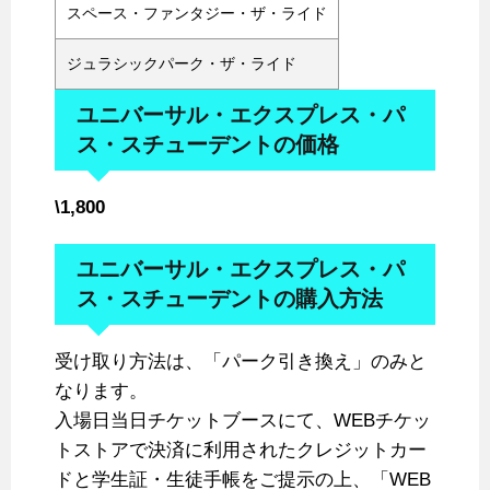
スペース・ファンタジー・ザ・ライド
ジュラシックパーク・ザ・ライド
ユニバーサル・エクスプレス・パ
ス・スチューデントの価格
\1,800
ユニバーサル・エクスプレス・パ
ス・スチューデントの購入方法
受け取り方法は、「パーク引き換え」のみと
なります。
入場日当日チケットブースにて、WEBチケッ
トストアで決済に利用されたクレジットカー
ドと学生証・生徒手帳をご提示の上、「WEB