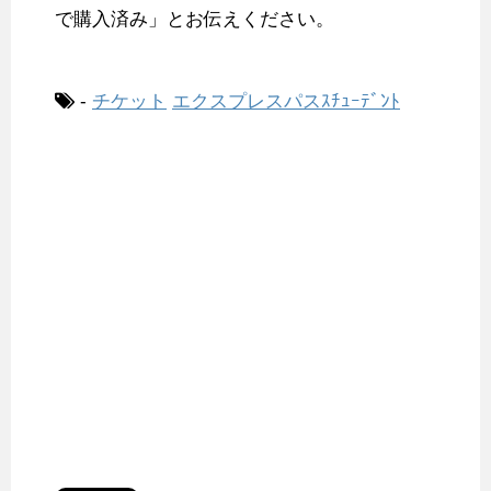
で購入済み」とお伝えください。
-
チケット
エクスプレスパスｽﾁｭｰﾃﾞﾝﾄ