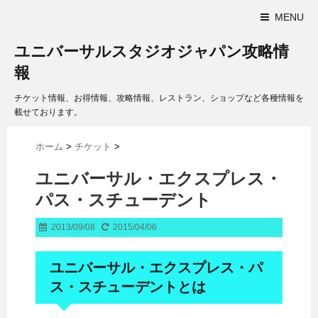
MENU
ユニバーサルスタジオジャパン攻略情
報
チケット情報、お得情報、攻略情報、レストラン、ショップなど各種情報を
載せております。
ホーム
>
チケット
>
ユニバーサル・エクスプレス・
パス・スチューデント
2013/09/08
2015/04/06
ユニバーサル・エクスプレス・パ
ス・スチューデントとは