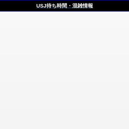
USJ待ち時間・混雑情報