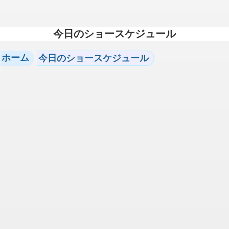
今日のショースケジュール
ホーム
今日のショースケジュール