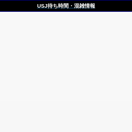
USJ待ち時間・混雑情報