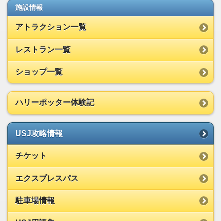
施設情報
アトラクション一覧
レストラン一覧
ショップ一覧
ハリーポッター体験記
USJ攻略情報
チケット
エクスプレスパス
駐車場情報