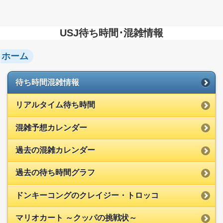
USJ待ち時間･混雑情報
ホーム
待ち時間混雑情報
リアルタイム待ち時間
混雑予想カレンダー
過去の混雑カレンダー
過去の待ち時間グラフ
ドンキーコングのクレイジー・トロッコ
マリオカート ～クッパの挑戦状～