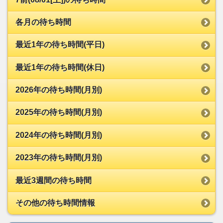
各月の待ち時間
最近1年の待ち時間(平日)
最近1年の待ち時間(休日)
2026年の待ち時間(月別)
2025年の待ち時間(月別)
2024年の待ち時間(月別)
2023年の待ち時間(月別)
最近3週間の待ち時間
その他の待ち時間情報