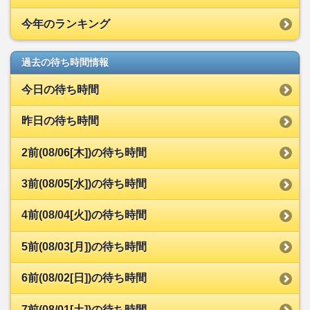
今年のランキング
過去の待ち時間情報
今日の待ち時間
昨日の待ち時間
2前(08/06[木])の待ち時間
3前(08/05[水])の待ち時間
4前(08/04[火])の待ち時間
5前(08/03[月])の待ち時間
6前(08/02[日])の待ち時間
7前(08/01[土])の待ち時間