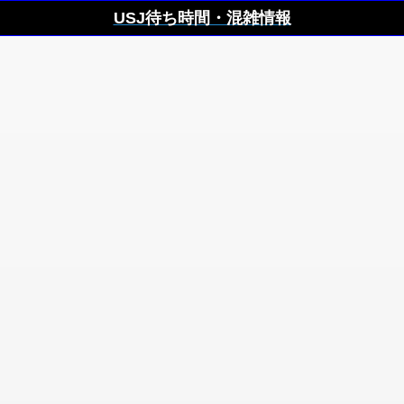
USJ待ち時間・混雑情報