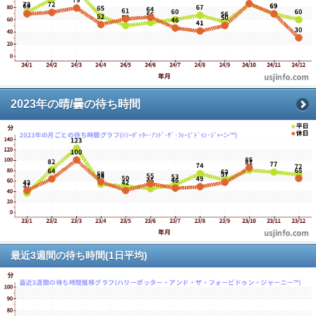
2023年の晴/曇の待ち時間
最近3週間の待ち時間(1日平均)