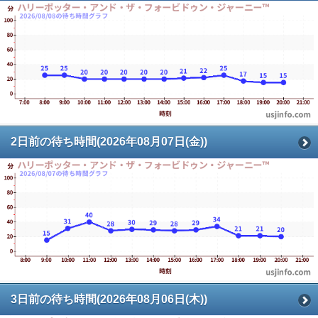
2日前の待ち時間(2026年08月07日(金))
3日前の待ち時間(2026年08月06日(木))