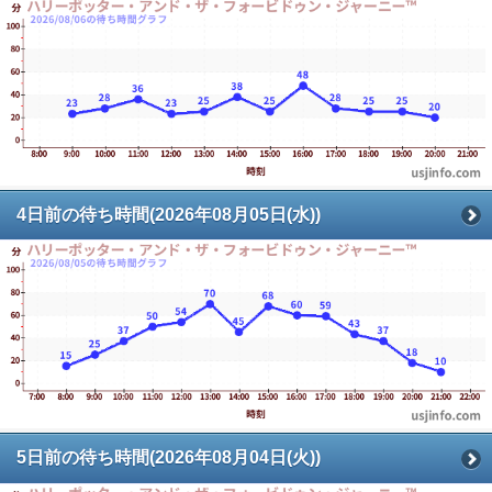
4日前の待ち時間(2026年08月05日(水))
5日前の待ち時間(2026年08月04日(火))