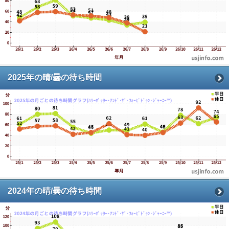
2025年の晴/曇の待ち時間
2024年の晴/曇の待ち時間