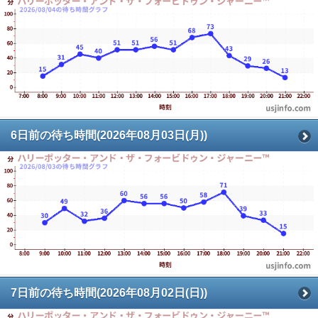
6日前の待ち時間(2026年08月03日(月))
7日前の待ち時間(2026年08月02日(日))