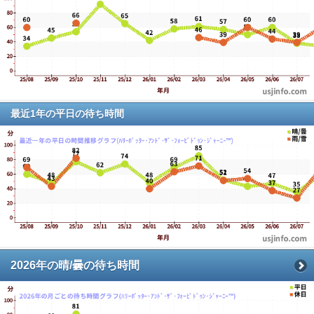
最近1年の平日の待ち時間
2026年の晴/曇の待ち時間