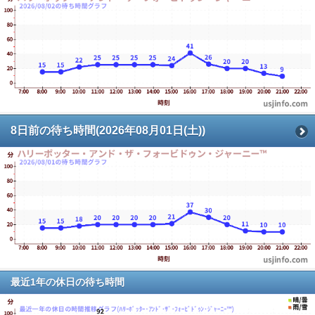
8日前の待ち時間(2026年08月01日(土))
最近1年の休日の待ち時間