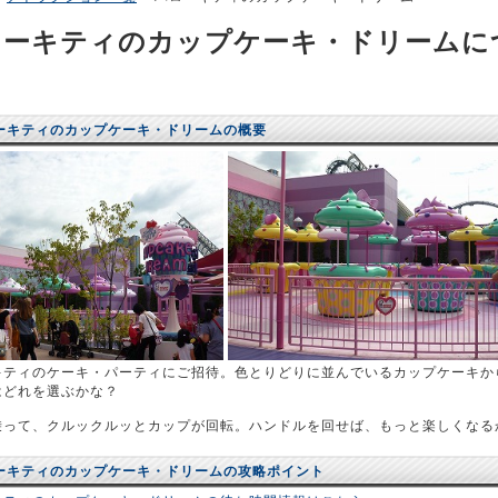
ローキティのカップケーキ・ドリームに
て
ーキティのカップケーキ・ドリームの概要
キティのケーキ・パーティにご招待。色とりどりに並んでいるカップケーキか
はどれを選ぶかな？
乗って、クルックルッとカップが回転。ハンドルを回せば、もっと楽しくなる
ーキティのカップケーキ・ドリームの攻略ポイント