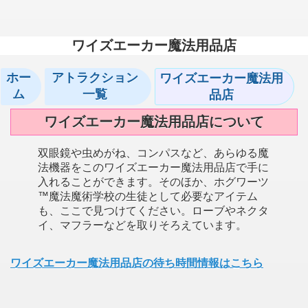
ワイズエーカー魔法用品店
ホー
アトラクション
ワイズエーカー魔法用
ム
一覧
品店
ワイズエーカー魔法用品店について
双眼鏡や虫めがね、コンパスなど、あらゆる魔
法機器をこのワイズエーカー魔法用品店で手に
入れることができます。そのほか、ホグワーツ
™魔法魔術学校の生徒として必要なアイテム
も、ここで見つけてください。ローブやネクタ
イ、マフラーなどを取りそろえています。
ワイズエーカー魔法用品店の待ち時間情報はこちら