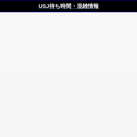
USJ待ち時間・混雑情報