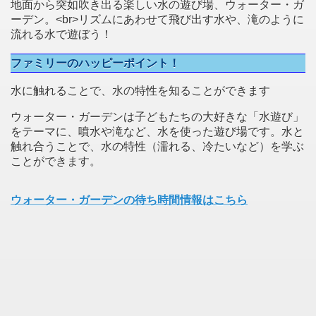
地面から突如吹き出る楽しい水の遊び場、ウォーター・ガ
ーデン。<br>リズムにあわせて飛び出す水や、滝のように
流れる水で遊ぼう！
ファミリーのハッピーポイント！
水に触れることで、水の特性を知ることができます
ウォーター・ガーデンは子どもたちの大好きな「水遊び」
をテーマに、噴水や滝など、水を使った遊び場です。水と
触れ合うことで、水の特性（濡れる、冷たいなど）を学ぶ
ことができます。
ウォーター・ガーデンの待ち時間情報はこちら