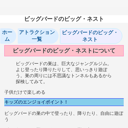
ビッグバードのビッグ・ネスト
ホー
アトラクション
ビッグバードのビッグ・
ム
一覧
ネスト
ビッグバードのビッグ・ネストについて
ビッグバードの巣は、巨大なジャングルジム。
よじ登ったり降りたりして、思いっきり遊ぼ
う。巣の周りには不思議なトンネルもあるから
探検してみて。
子供だけで楽しめる
キッズのエンジョイポイント！
ビッグバードの巣の中で登ったり、降りたり、自由に遊ぼ
う