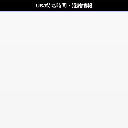
USJ待ち時間・混雑情報