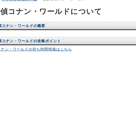
探偵コナン・ワールドについて
偵コナン・ワールドの概要
偵コナン・ワールドの攻略ポイント
コナン・ワールドの待ち時間情報はこちら