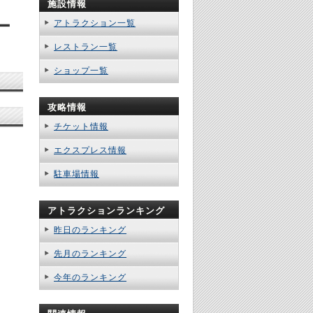
施設情報
ー
アトラクション一覧
レストラン一覧
ショップ一覧
攻略情報
チケット情報
エクスプレス情報
駐車場情報
アトラクションランキング
昨日のランキング
先月のランキング
今年のランキング