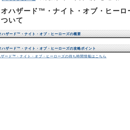
イオハザード™・ナイト・オブ・ヒーロ
について
オハザード™・ナイト・オブ・ヒーローズの概要
オハザード™・ナイト・オブ・ヒーローズの攻略ポイント
ハザード™・ナイト・オブ・ヒーローズの待ち時間情報はこちら