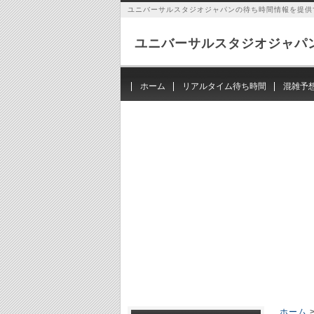
ユニバーサルスタジオジャパンの待ち時間情報を提供
ユニバーサルスタジオジャパ
ホーム
リアルタイム待ち時間
混雑予
ホーム