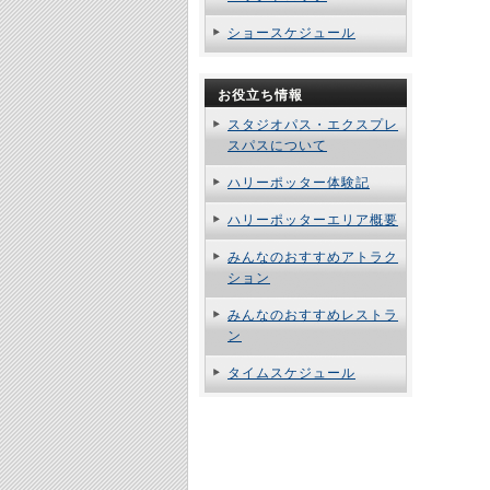
ショースケジュール
お役立ち情報
スタジオパス・エクスプレ
スパスについて
ハリーポッター体験記
ハリーポッターエリア概要
みんなのおすすめアトラク
ション
みんなのおすすめレストラ
ン
タイムスケジュール