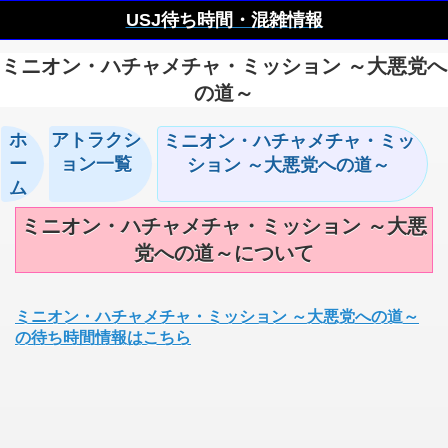
USJ待ち時間・混雑情報
ミニオン・ハチャメチャ・ミッション ～大悪党へ
の道～
ホ
アトラクシ
ミニオン・ハチャメチャ・ミッ
ー
ョン一覧
ション ～大悪党への道～
ム
ミニオン・ハチャメチャ・ミッション ～大悪
党への道～について
ミニオン・ハチャメチャ・ミッション ～大悪党への道～
の待ち時間情報はこちら