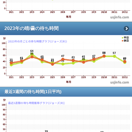
2023年の晴/曇の待ち時間
最近3週間の待ち時間(1日平均)