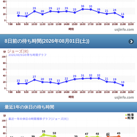
8日前の待ち時間(2026年08月01日(土))
最近1年の休日の待ち時間