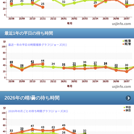
最近1年の平日の待ち時間
2026年の晴/曇の待ち時間