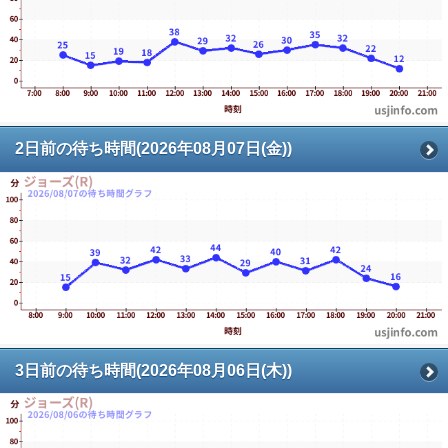
2日前の待ち時間(2026年08月07日(金))
3日前の待ち時間(2026年08月06日(木))