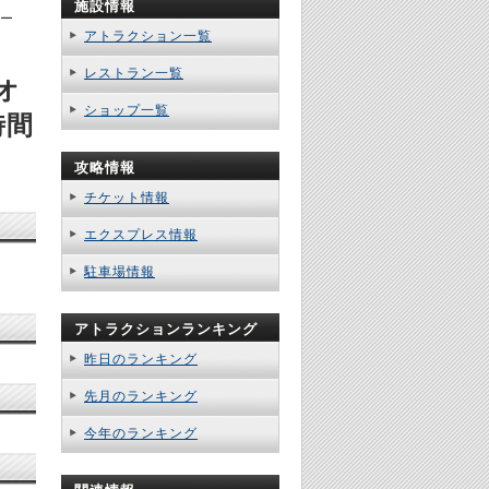
施設情報
リー
アトラクション一覧
レストラン一覧
オ
ショップ一覧
時間
攻略情報
チケット情報
エクスプレス情報
駐車場情報
アトラクションランキング
昨日のランキング
先月のランキング
今年のランキング