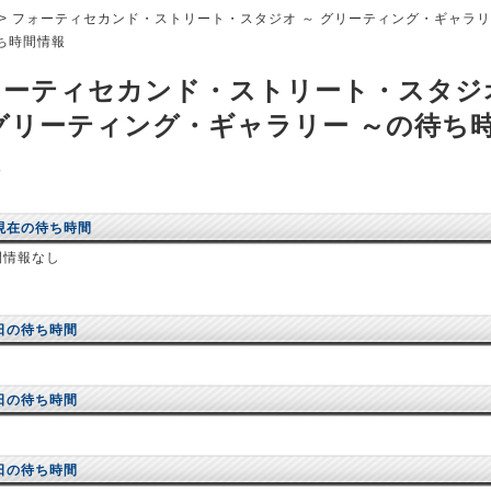
> フォーティセカンド・ストリート・スタジオ ～ グリーティング・ギャラ
ち時間情報
ォーティセカンド・ストリート・スタジ
グリーティング・ギャラリー ～の待ち
報
現在の待ち時間
間情報なし
日の待ち時間
日の待ち時間
日の待ち時間