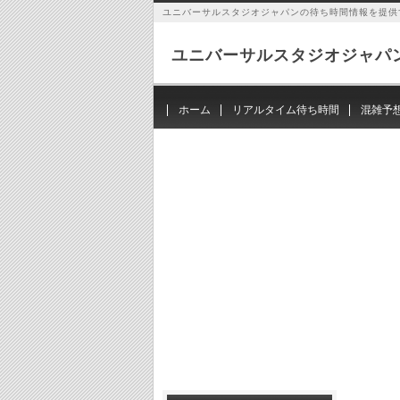
ユニバーサルスタジオジャパンの待ち時間情報を提供
ユニバーサルスタジオジャパ
ホーム
リアルタイム待ち時間
混雑予