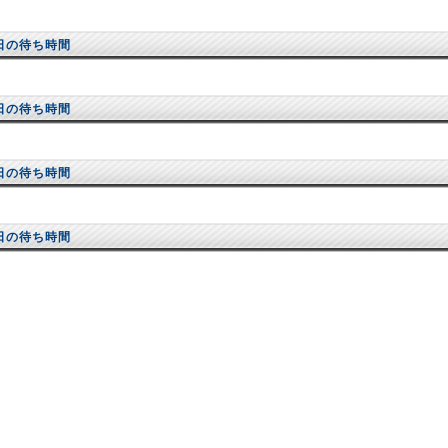
日の待ち時間
日の待ち時間
日の待ち時間
日の待ち時間