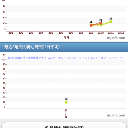
最近3週間の待ち時間(1日平均)