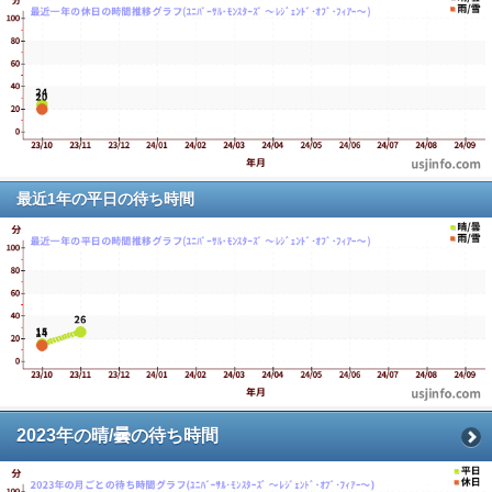
最近1年の平日の待ち時間
2023年の晴/曇の待ち時間