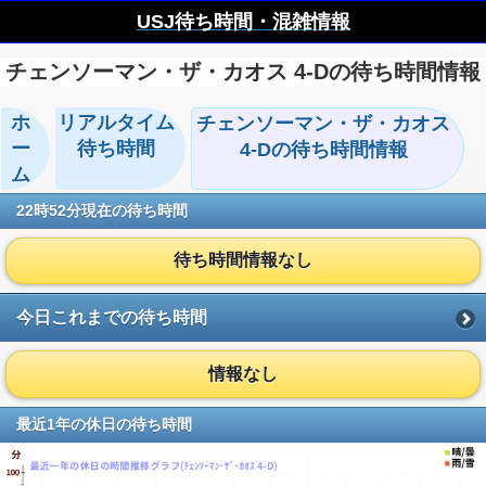
USJ待ち時間・混雑情報
チェンソーマン・ザ・カオス 4-Dの待ち時間情報
ホ
リアルタイム
チェンソーマン・ザ・カオス
ー
待ち時間
4-Dの待ち時間情報
ム
22時52分現在の待ち時間
待ち時間情報なし
今日これまでの待ち時間
情報なし
最近1年の休日の待ち時間