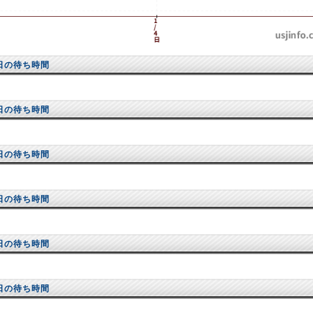
日の待ち時間
日の待ち時間
日の待ち時間
日の待ち時間
日の待ち時間
日の待ち時間