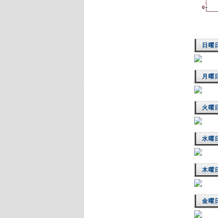
日曜
月曜
火曜
水曜
木曜
金曜