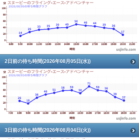
2日前の待ち時間(2026年08月05日(水))
3日前の待ち時間(2026年08月04日(火))