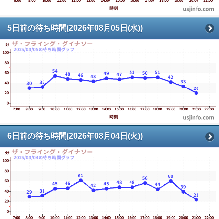
5日前の待ち時間(2026年08月05日(水))
6日前の待ち時間(2026年08月04日(火))