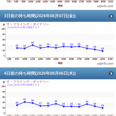
3日前の待ち時間(2026年08月07日(金))
4日前の待ち時間(2026年08月06日(木))