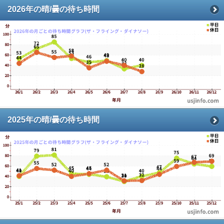
2026年の晴/曇の待ち時間
2025年の晴/曇の待ち時間