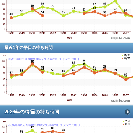
最近1年の平日の待ち時間
2026年の晴/曇の待ち時間