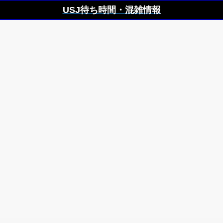
USJ待ち時間・混雑情報