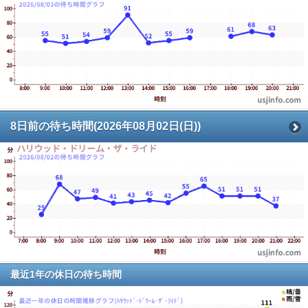
8日前の待ち時間(2026年08月02日(日))
最近1年の休日の待ち時間