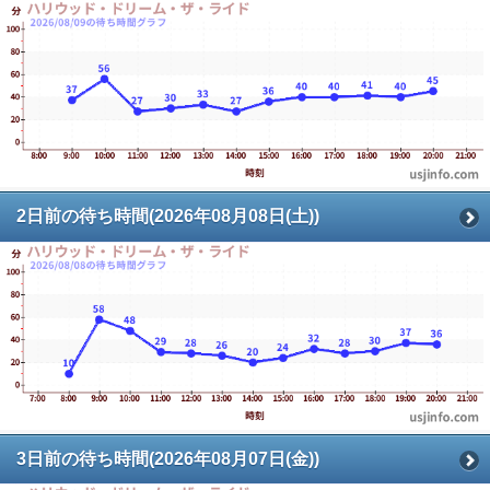
2日前の待ち時間(2026年08月08日(土))
3日前の待ち時間(2026年08月07日(金))