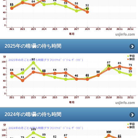
2025年の晴/曇の待ち時間
2024年の晴/曇の待ち時間