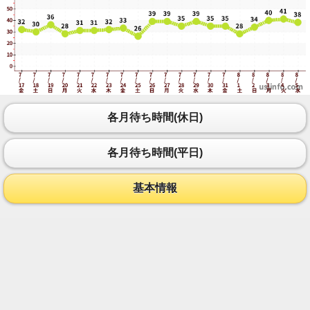
各月待ち時間(休日)
各月待ち時間(平日)
基本情報