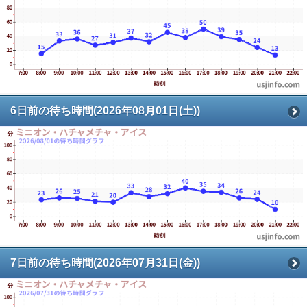
6日前の待ち時間(2026年08月01日(土))
7日前の待ち時間(2026年07月31日(金))