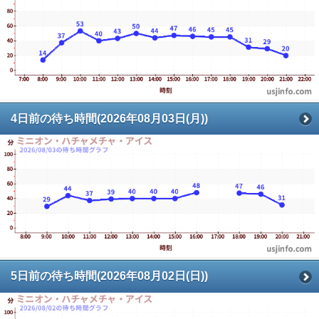
4日前の待ち時間(2026年08月03日(月))
5日前の待ち時間(2026年08月02日(日))