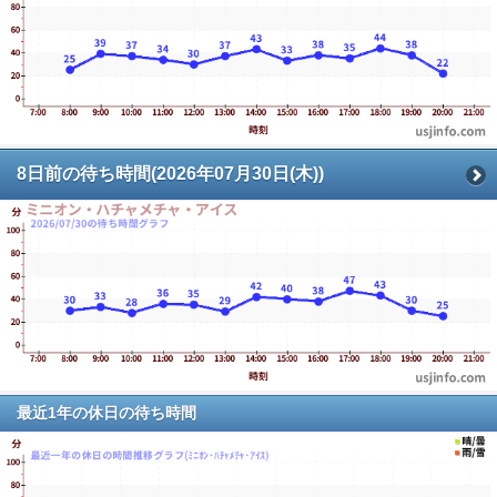
8日前の待ち時間(2026年07月30日(木))
最近1年の休日の待ち時間