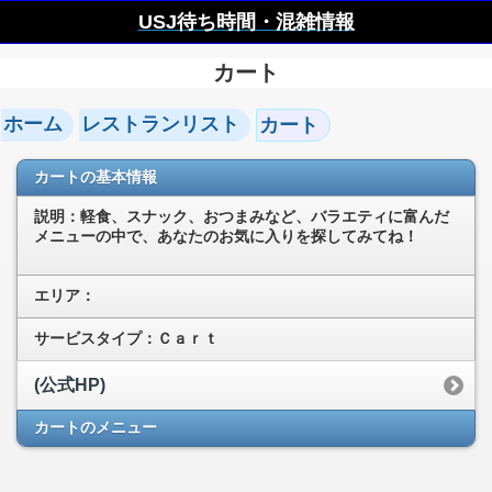
USJ待ち時間・混雑情報
カート
ホーム
レストランリスト
カート
カートの基本情報
説明：軽食、スナック、おつまみなど、バラエティに富んだ
メニューの中で、あなたのお気に入りを探してみてね！
エリア：
サービスタイプ：Ｃａｒｔ
(公式HP)
カートのメニュー