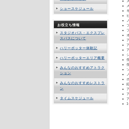
ショースケジュール
お役立ち情報
スタジオパス・エクスプレ
スパスについて
ハリーポッター体験記
ハリーポッターエリア概要
みんなのおすすめアトラク
ション
みんなのおすすめレストラ
ン
タイムスケジュール