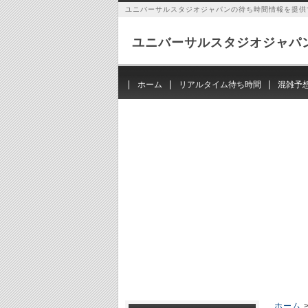
ユニバーサルスタジオジャパンの待ち時間情報を提供
ユニバーサルスタジオジャパ
ホーム
リアルタイム待ち時間
混雑予
ホーム