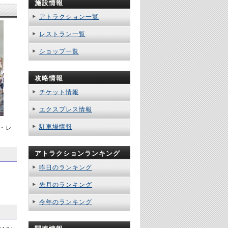
施設情報
アトラクション一覧
レストラン一覧
ショップ一覧
攻略情報
チケット情報
エクスプレス情報
駐車場情報
・レ
アトラクションランキング
昨日のランキング
先月のランキング
今年のランキング