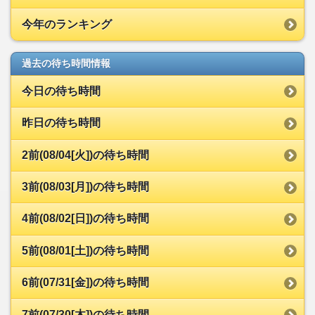
今年のランキング
過去の待ち時間情報
今日の待ち時間
昨日の待ち時間
2前(08/04[火])の待ち時間
3前(08/03[月])の待ち時間
4前(08/02[日])の待ち時間
5前(08/01[土])の待ち時間
6前(07/31[金])の待ち時間
7前(07/30[木])の待ち時間