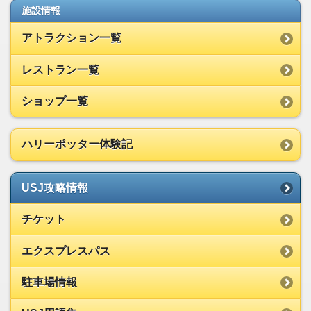
施設情報
アトラクション一覧
レストラン一覧
ショップ一覧
ハリーポッター体験記
USJ攻略情報
チケット
エクスプレスパス
駐車場情報