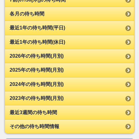
各月の待ち時間
最近1年の待ち時間(平日)
最近1年の待ち時間(休日)
2026年の待ち時間(月別)
2025年の待ち時間(月別)
2024年の待ち時間(月別)
2023年の待ち時間(月別)
最近3週間の待ち時間
その他の待ち時間情報