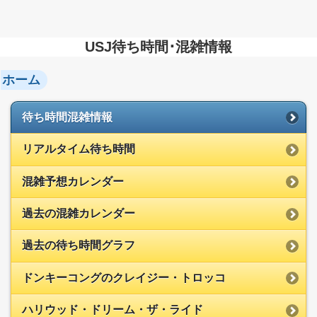
USJ待ち時間･混雑情報
ホーム
待ち時間混雑情報
リアルタイム待ち時間
混雑予想カレンダー
過去の混雑カレンダー
過去の待ち時間グラフ
ドンキーコングのクレイジー・トロッコ
ハリウッド・ドリーム・ザ・ライド