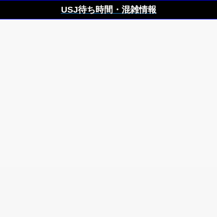
USJ待ち時間・混雑情報