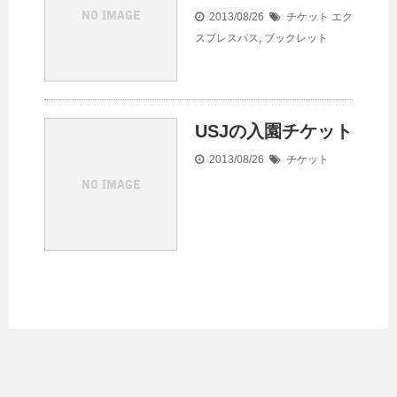
2013/08/26
チケット
エク
スプレスパス
,
ブックレット
USJの入園チケット
2013/08/26
チケット