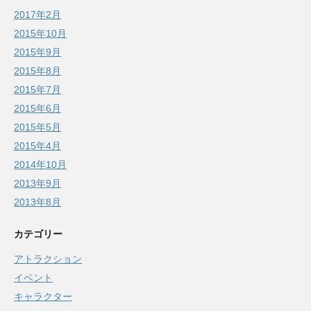
2017年2月
2015年10月
2015年9月
2015年8月
2015年7月
2015年6月
2015年5月
2015年4月
2014年10月
2013年9月
2013年8月
カテゴリー
アトラクション
イベント
キャラクター