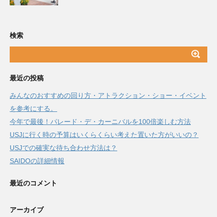
検索
最近の投稿
みんなのおすすめの回り方・アトラクション・ショー・イベント
を参考にする。
今年で最後！パレード・デ・カーニバルを100倍楽しむ方法
USJに行く時の予算はいくらくらい考えた置いた方がいいの？
USJでの確実な待ち合わせ方法は？
SAIDOの詳細情報
最近のコメント
アーカイブ