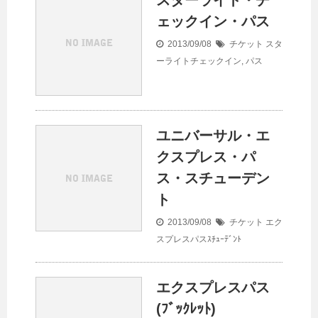
スターライト・チ
ェックイン・パス
2013/09/08
チケット
スタ
ーライトチェックイン
,
パス
ユニバーサル・エ
クスプレス・パ
ス・スチューデン
ト
2013/09/08
チケット
エク
スプレスパスｽﾁｭｰﾃﾞﾝﾄ
エクスプレスパス
(ﾌﾞｯｸﾚｯﾄ)