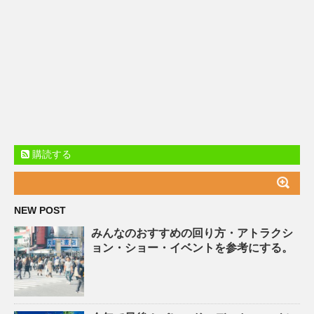
購読する
NEW POST
みんなのおすすめの回り方・アトラクシ
ョン・ショー・イベントを参考にする。