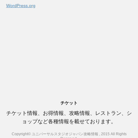
WordPress.org
チケット
チケット情報、お得情報、攻略情報、レストラン、シ
ョップなど各種情報を載せております。
Copyright© ユニバーサルスタジオジャパン攻略情報 , 2015 All Rights