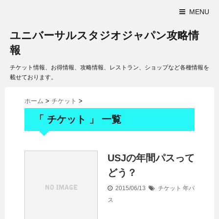
MENU
ユニバーサルスタジオジャパン攻略情
報
チケット情報、お得情報、攻略情報、レストラン、ショップなど各種情報を
載せております。
ホーム
>
チケット
>
「 チケット 」 一覧
USJの年間パスって
どう？
2015/06/13
チケット
年パ
ス