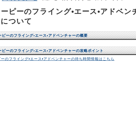
ーピーのフライング•エース•アドベン
ーについて
ーピーのフライング•エース•アドベンチャーの概要
ーピーのフライング•エース•アドベンチャーの攻略ポイント
ピーのフライング•エース•アドベンチャーの待ち時間情報はこちら