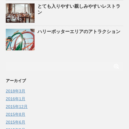
とても入りやすい親しみやすいレストラ
ン
ハリーポッターエリアのアトラクション
アーカイブ
2018年3月
2016年1月
2015年12月
2015年8月
2015年6月