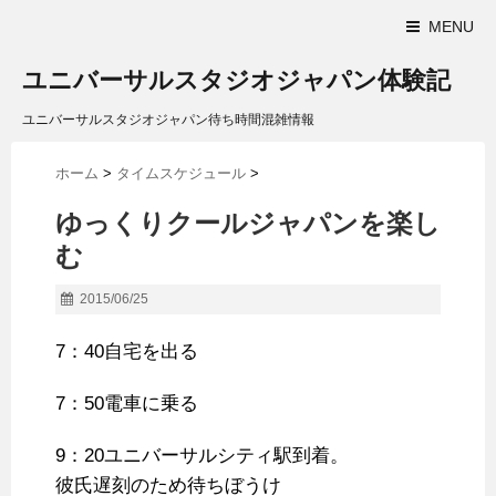
MENU
ユニバーサルスタジオジャパン体験記
ユニバーサルスタジオジャパン待ち時間混雑情報
ホーム
>
タイムスケジュール
>
ゆっくりクールジャパンを楽し
む
2015/06/25
7：40自宅を出る
7：50電車に乗る
9：20ユニバーサルシティ駅到着。
彼氏遅刻のため待ちぼうけ