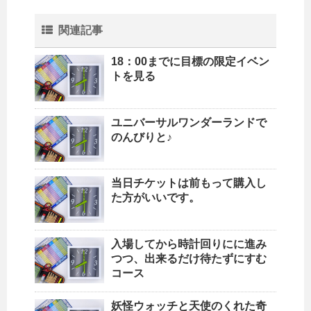
関連記事
18：00までに目標の限定イベン
トを見る
ユニバーサルワンダーランドで
のんびりと♪
当日チケットは前もって購入し
た方がいいです。
入場してから時計回りにに進み
つつ、出来るだけ待たずにすむ
コース
妖怪ウォッチと天使のくれた奇