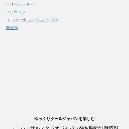
ハリーポッター
ハロウィン
ユニバーサルクールジャパン
未分類
ゆっくりクールジャパンを楽しむ
ユニバーサルスタジオジャパン待ち時間混雑情報