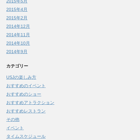
2015年5月
2015年4月
2015年2月
2014年12月
2014年11月
2014年10月
2014年9月
カテゴリー
USJの楽しみ方
おすすめのイベント
おすすめのショー
おすすめアトラクション
おすすめレストラン
その他
イベント
タイムスケジュール