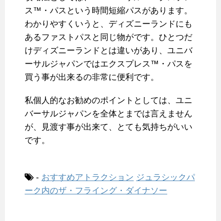
ス™・パスという時間短縮パスがあります。
わかりやすくいうと、ディズニーランドにも
あるファストパスと同じ物がです。ひとつだ
けディズニーランドとは違いがあり、ユニバ
ーサルジャパンではエクスプレス™・パスを
買う事が出来るの非常に便利です。
私個人的なお勧めのポイントとしては、ユニ
バーサルジャパンを全体とまでは言えません
が、見渡す事が出来て、とても気持ちがいい
です。
-
おすすめアトラクション
ジュラシックパ
ーク内のザ・フライング・ダイナソー