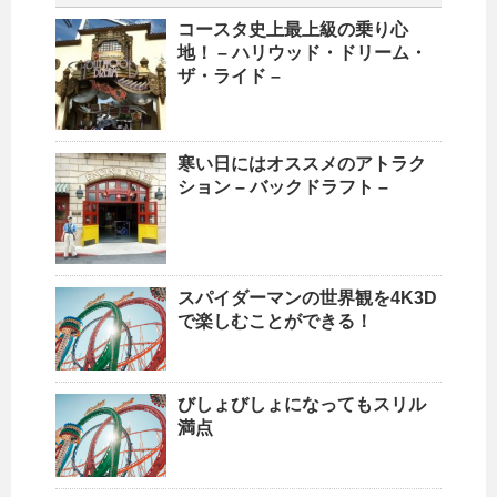
コースタ史上最上級の乗り心
地！ – ハリウッド・ドリーム・
ザ・ライド –
寒い日にはオススメのアトラク
ション – バックドラフト –
スパイダーマンの世界観を4K3D
で楽しむことができる！
びしょびしょになってもスリル
満点