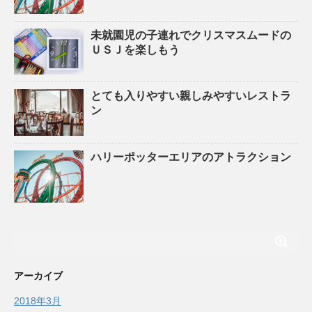
未就園児の子連れでクリスマスムードの
ＵＳＪを楽しもう
とても入りやすい親しみやすいレストラ
ン
ハリーポッターエリアのアトラクション
アーカイブ
2018年3月