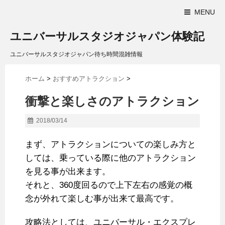
MENU
ユニバーサルスタジオジャパン体験記
ユニバーサルスタジオジャパン待ち時間混雑情報
ホーム
>
おすすめアトラクション
>
衝撃と楽しさのアトラクション
2018/03/14
まず、アトラクションについての楽しみ方と
しては、乗っている際に他のアトラクション
を見る事が出来ます。
それと、360度回るので上下左右の感覚の概
念が外れて楽しむ事が出来て最高です。
攻略法としては、ユニバーサル・エクスプレ