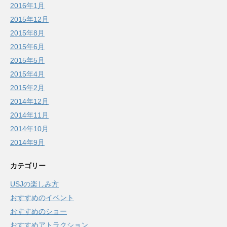
2016年1月
2015年12月
2015年8月
2015年6月
2015年5月
2015年4月
2015年2月
2014年12月
2014年11月
2014年10月
2014年9月
カテゴリー
USJの楽しみ方
おすすめのイベント
おすすめのショー
おすすめアトラクション