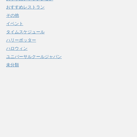
おすすめレストラン
その他
イベント
タイムスケジュール
ハリーポッター
ハロウィン
ユニバーサルクールジャパン
未分類